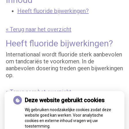
Heeft fluoride bijwerkingen?
« Terug naar het overzicht
Heeft fluoride bijwerkingen?
Internationaal wordt fluoride sterk aanbevolen
om tandcariës te voorkomen. In de
aanbevolen dosering treden geen bijwerkingen
op.
« Terug naar het overzicht
Deze website gebruikt cookies
Wij gebruiken noodzakelijke cookies zodat deze
website goed kan werken. Voor analytische
cookies en externe inhoud vragen wij uw
toestemming.