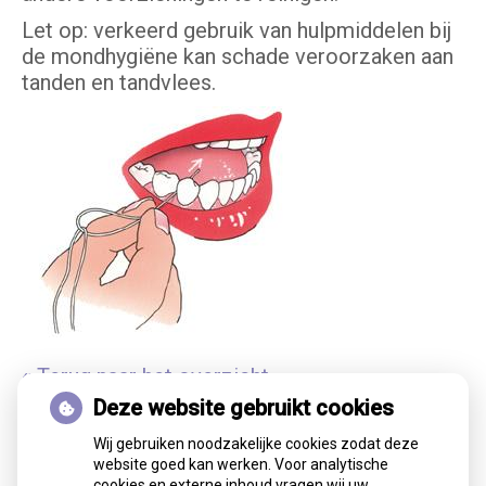
Let op: verkeerd gebruik van hulpmiddelen bij
de mondhygiëne kan schade veroorzaken aan
tanden en tandvlees.
« Terug naar het overzicht
Deze website gebruikt cookies
Wij gebruiken noodzakelijke cookies zodat deze
website goed kan werken. Voor analytische
cookies en externe inhoud vragen wij uw