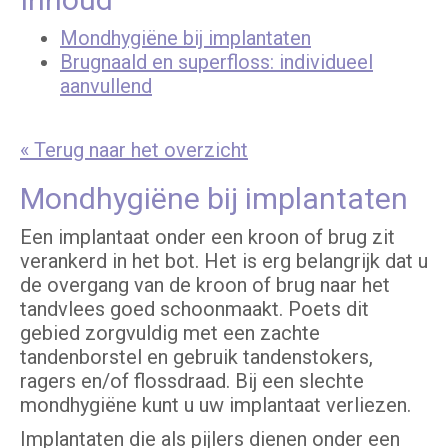
Mondhygiëne bij implantaten
Brugnaald en superfloss: individueel
aanvullend
« Terug naar het overzicht
Mondhygiëne bij implantaten
Een implantaat onder een kroon of brug zit
verankerd in het bot. Het is erg belangrijk dat u
de overgang van de kroon of brug naar het
tandvlees goed schoonmaakt. Poets dit
gebied zorgvuldig met een zachte
tandenborstel en gebruik tandenstokers,
ragers en/of flossdraad. Bij een slechte
mondhygiëne kunt u uw implantaat verliezen.
Implantaten die als pijlers dienen onder een