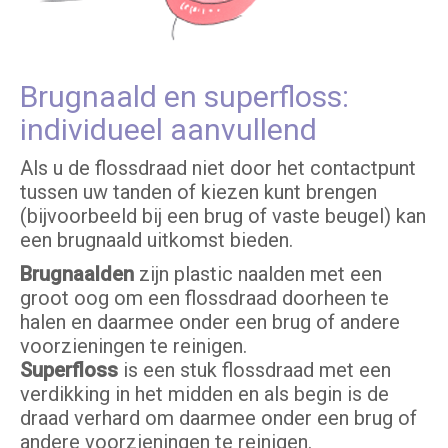
Brugnaald en superfloss:
individueel aanvullend
Als u de flossdraad niet door het contactpunt
tussen uw tanden of kiezen kunt brengen
(bijvoorbeeld bij een brug of vaste beugel) kan
een brugnaald uitkomst bieden.
Brugnaald
en
zijn plastic naalden met een
groot oog om een flossdraad doorheen te
halen en daarmee onder een brug of andere
voorzieningen te reinigen.
Superfloss
is een stuk flossdraad met een
verdikking in het midden en als begin is de
draad verhard om daarmee onder een brug of
andere voorzieningen te reinigen.