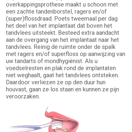
overkappingsprothese maakt u schoon met
een zachte tandenborstel, ragers en/of
(super)flossdraad. Poets tweemaal per dag
het deel van het implantaat dat boven het
tandvlees uitsteekt. Besteed extra aandacht
aan de overgang van het implantaat naar het
tandvlees. Reinig de ruimte onder de spalk
met ragers en/of superfloss op aanwijzing van
uw tandarts of mondhygiënist. Als u
voedselresten en plak rond de implantaten
niet weghaalt, gaat het tandvlees ontsteken.
Daardoor verliezen ze op den duur hun
houvast, gaan ze los staan en kunnen ze pijn
veroorzaken.