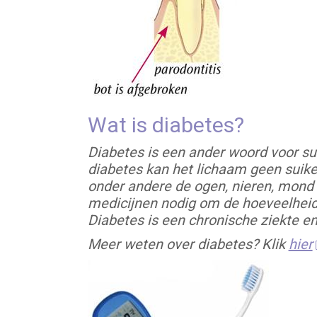
Wat is diabetes?
Diabetes is een ander woord voor sui
diabetes kan het lichaam geen suiker
onder andere de ogen, nieren, mond 
medicijnen nodig om de hoeveelheid s
Diabetes is een chronische ziekte en 
Meer weten over diabetes? Klik
hier