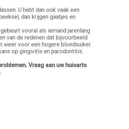
plassen. U hebt dan ook vaak een
eeksel, dan krijgen gaatjes en
gebeurt vooral als iemand jarenlang
en van de redenen dat bijvoorbeeld
n weer voor een hogere bloedsuiker.
ans op gingivitis en parodontitis.
problemen. Vraag aan uw huisarts
.