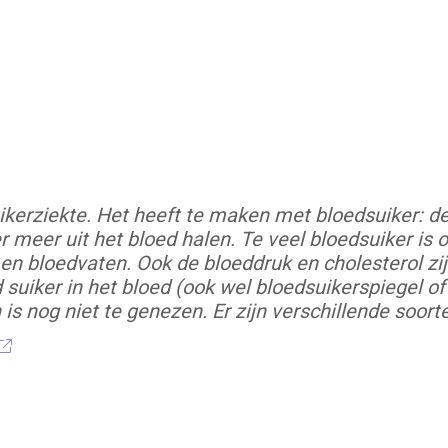
kerziekte. Het heeft te maken met bloedsuiker: de
 meer uit het bloed halen. Te veel bloedsuiker is 
en bloedvaten. Ook de bloeddruk en cholesterol zi
uiker in het bloed (ook wel bloedsuikerspiegel of
is nog niet te genezen. Er zijn verschillende soort