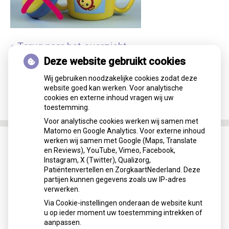
« Terug naar het overzicht
Deze website gebruikt cookies
Wij gebruiken noodzakelijke cookies zodat deze
website goed kan werken. Voor analytische
cookies en externe inhoud vragen wij uw
toestemming.
Voor analytische cookies werken wij samen met
Matomo en Google Analytics. Voor externe inhoud
werken wij samen met Google (Maps, Translate
en Reviews), YouTube, Vimeo, Facebook,
Instagram, X (Twitter), Qualizorg,
Patiëntenvertellen en ZorgkaartNederland. Deze
partijen kunnen gegevens zoals uw IP-adres
verwerken.
Via Cookie-instellingen onderaan de website kunt
u op ieder moment uw toestemming intrekken of
aanpassen.