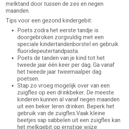
melktand door tussen de zes en negen
maanden.
Tips voor een gezond kindergebit:
Poets zodra het eerste tandje is
doorgebroken zorgvuldig met een
speciale kindertandenborstel en gebruik
fluoridepeutertandpasta.
Poets de tanden van je kind tot het
tweede jaar één keer per dag. Ga vanaf
het tweede jaar tweemaalper dag
poetsen.
Stap zo vroeg mogelijk over van een
zuigfles op een drinkbeker. De meeste
kinderen kunnen al vanaf negen maanden
uit een beker leren drinken. Beperk het
gebruik van de zuigfles.Vaak kleine
beetjes sap sabbelen uit een zuigfles kan
het melkgebit op ernstige wijze