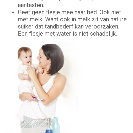
aantasten.
Geef geen flesje mee naar bed. Ook niet
met melk. Want ook in melk zit van nature
suiker dat tandbederf kan veroorzaken.
Een flesje met water is niet schadelijk.