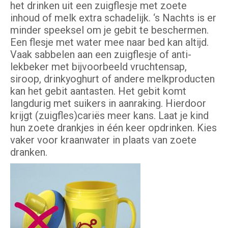
het drinken uit een zuigflesje met zoete
inhoud of melk extra schadelijk. ‘s Nachts is er
minder speeksel om je gebit te beschermen.
Een flesje met water mee naar bed kan altijd.
Vaak sabbelen aan een zuigflesje of anti-
lekbeker met bijvoorbeeld vruchtensap,
siroop, drinkyoghurt of andere melkproducten
kan het gebit aantasten. Het gebit komt
langdurig met suikers in aanraking. Hierdoor
krijgt (zuigfles)cariës meer kans. Laat je kind
hun zoete drankjes in één keer opdrinken. Kies
vaker voor kraanwater in plaats van zoete
dranken.