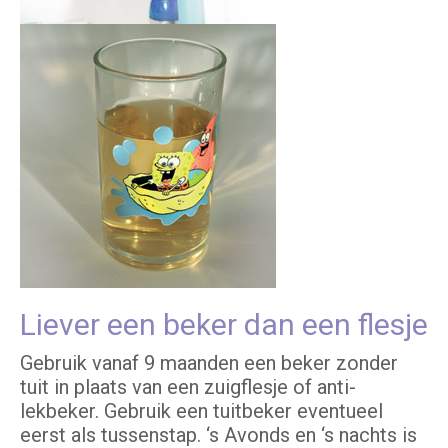
Liever een beker dan een flesje
Gebruik vanaf 9 maanden een beker zonder
tuit in plaats van een zuigflesje of anti-
lekbeker. Gebruik een tuitbeker eventueel
eerst als tussenstap. ‘s Avonds en ‘s nachts is