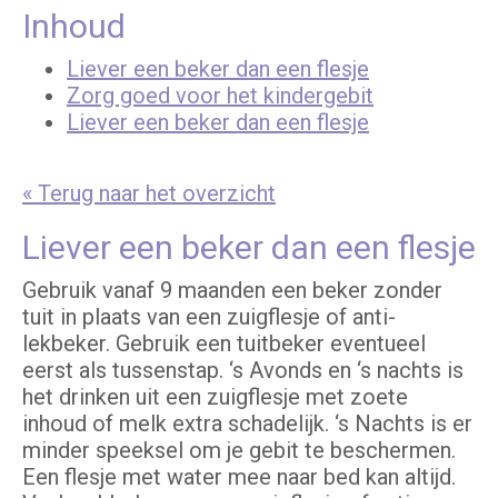
Inhoud
Liever een beker dan een flesje
Zorg goed voor het kindergebit
Liever een beker dan een flesje
« Terug naar het overzicht
Liever een beker dan een flesje
Gebruik vanaf 9 maanden een beker zonder
tuit in plaats van een zuigflesje of anti-
lekbeker. Gebruik een tuitbeker eventueel
eerst als tussenstap. ‘s Avonds en ‘s nachts is
het drinken uit een zuigflesje met zoete
inhoud of melk extra schadelijk. ‘s Nachts is er
minder speeksel om je gebit te beschermen.
Een flesje met water mee naar bed kan altijd.