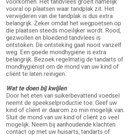
voorkomen. Het tandvlees groeit namelijk
vooral op plaatsen waar tandplak zit. Het
verwijderen van die tandplak is dus extra
belangrijk. Zeker omdat het wegpoetsen op
die plaatsen steeds moeilijker wordt. Rood,
gezwollen en bloedend tandvlees is
ontstoken. De ontsteking gaat nooit vanzelf
weg. Een goede mondhygiëne is extra
belangrijk. Bezoek regelmatig de tandarts of
mondhygiënist om de mond van uw kind of
cliënt te laten reinigen.
Wat te doen bij kwijlen
Door het eten van suikerbevattend voedsel
neemt de speekselproductie toe. Geef uw
kind of cliënt er daarom zo min mogelijk van.
Sluit de mond van uw kind of cliënt zo veel
mogelijk. Neem bij aanhoudende klachten
contact op met uw huisarts, tandarts of