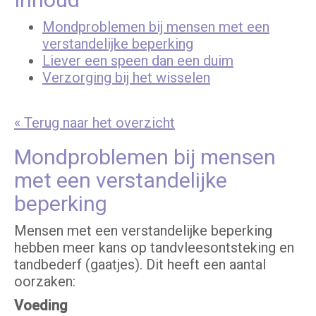
Mondproblemen bij mensen met een
verstandelijke beperking
Liever een speen dan een duim
Verzorging bij het wisselen
« Terug naar het overzicht
Mondproblemen bij mensen
met een verstandelijke
beperking
Mensen met een verstandelijke beperking
hebben meer kans op tandvleesontsteking en
tandbederf (gaatjes). Dit heeft een aantal
oorzaken:
Voeding