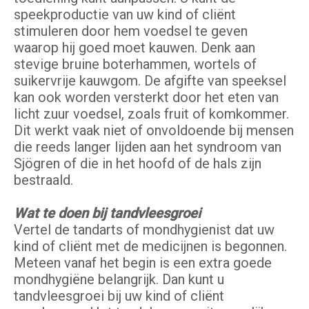
speekproductie van uw kind of cliënt
stimuleren door hem voedsel te geven
waarop hij goed moet kauwen. Denk aan
stevige bruine boterhammen, wortels of
suikervrije kauwgom. De afgifte van speeksel
kan ook worden versterkt door het eten van
licht zuur voedsel, zoals fruit of komkommer.
Dit werkt vaak niet of onvoldoende bij mensen
die reeds langer lijden aan het syndroom van
Sjögren of die in het hoofd of de hals zijn
bestraald.
Wat te doen bij tandvleesgroei
Vertel de tandarts of mondhygienist dat uw
kind of cliënt met de medicijnen is begonnen.
Meteen vanaf het begin is een extra goede
mondhygiëne belangrijk. Dan kunt u
tandvleesgroei bij uw kind of cliënt