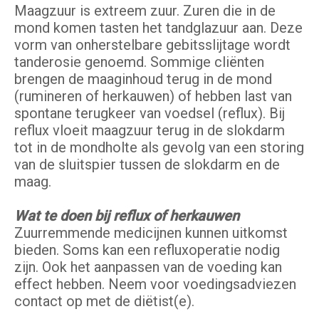
Maagzuur is extreem zuur. Zuren die in de
mond komen tasten het tandglazuur aan. Deze
vorm van onherstelbare gebitsslijtage wordt
tanderosie genoemd. Sommige cliënten
brengen de maaginhoud terug in de mond
(rumineren of herkauwen) of hebben last van
spontane terugkeer van voedsel (reflux). Bij
reflux vloeit maagzuur terug in de slokdarm
tot in de mondholte als gevolg van een storing
van de sluitspier tussen de slokdarm en de
maag.
Wat te doen bij reflux of herkauwen
Zuurremmende medicijnen kunnen uitkomst
bieden. Soms kan een refluxoperatie nodig
zijn. Ook het aanpassen van de voeding kan
effect hebben. Neem voor voedingsadviezen
contact op met de diëtist(e).