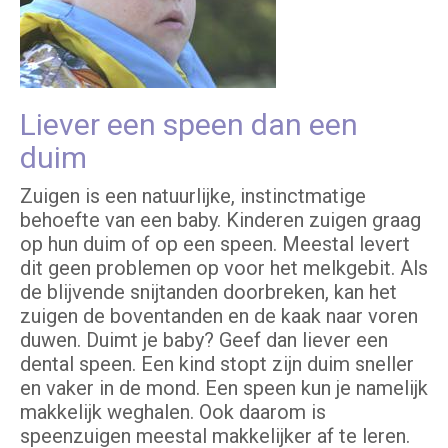
Liever een speen dan een
duim
Zuigen is een natuurlijke, instinctmatige
behoefte van een baby. Kinderen zuigen graag
op hun duim of op een speen. Meestal levert
dit geen problemen op voor het melkgebit. Als
de blijvende snijtanden doorbreken, kan het
zuigen de boventanden en de kaak naar voren
duwen. Duimt je baby? Geef dan liever een
dental speen. Een kind stopt zijn duim sneller
en vaker in de mond. Een speen kun je namelijk
makkelijk weghalen. Ook daarom is
speenzuigen meestal makkelijker af te leren.