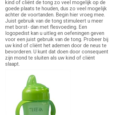
kind of cliënt de tong zo veel mogelijk op de
goede plaats te houden, dus zo veel mogelijk
achter de voortanden. Begin hier vroeg mee.
Juist gebruik van de tong stimuleert u meer
met borst- dan met flesvoeding. Een
logopedist kan u uitleg en oefeningen geven
voor een juist gebruik van de tong. Probeer bij
uw kind of cliënt het ademen door de neus te
bevorderen. U kunt dat doen door consequent
zijn mond te sluiten als uw kind of cliënt
slaapt.