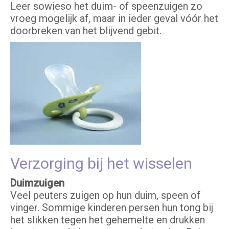
Leer sowieso het duim- of speenzuigen zo
vroeg mogelijk af, maar in ieder geval vóór het
doorbreken van het blijvend gebit.
Verzorging bij het wisselen
Duimzuigen
Veel peuters zuigen op hun duim, speen of
vinger. Sommige kinderen persen hun tong bij
het slikken tegen het gehemelte en drukken