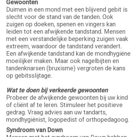
Gewoonten
Duimen in een mond met een blijvend gebit is
slecht voor de stand van de tanden. Ook
zuigen op doeken, spenen en vingers kan
leiden tot een afwijkende tandstand. Mensen
met een verstandelijke beperking zuigen vaak
extreem, waardoor de tandstand verandert.
Een afwijkende tandstand kan de mondhygiëne
moeilijker maken. Maar ook nagelbijten en
tandenknarsen (bruxisme) vergroten de kans
op gebitsslijtage.
Wat te doen bij verkeerde gewoonten
Probeer de afwijkende gewoonten bij uw kind
of cliënt af te leren. Stimuleer het positieve
gedrag. Vraag advies aan uw tandarts,
mondhygiënist, logopedist of orthopedagoog.
Syndroom van Down