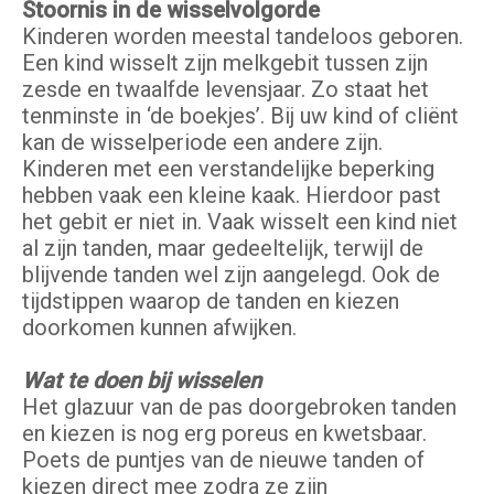
Stoornis in de wisselvolgorde
Kinderen worden meestal tandeloos geboren.
Een kind wisselt zijn melkgebit tussen zijn
zesde en twaalfde levensjaar. Zo staat het
tenminste in ‘de boekjes’. Bij uw kind of cliënt
kan de wisselperiode een andere zijn.
Kinderen met een verstandelijke beperking
hebben vaak een kleine kaak. Hierdoor past
het gebit er niet in. Vaak wisselt een kind niet
al zijn tanden, maar gedeeltelijk, terwijl de
blijvende tanden wel zijn aangelegd. Ook de
tijdstippen waarop de tanden en kiezen
doorkomen kunnen afwijken.
Wat te doen bij wisselen
Het glazuur van de pas doorgebroken tanden
en kiezen is nog erg poreus en kwetsbaar.
Poets de puntjes van de nieuwe tanden of
kiezen direct mee zodra ze zijn