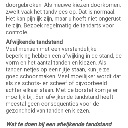
doorgebroken. Als nieuwe kiezen doorkomen,
zwelt vaak het tandvlees op. Dat is normaal.
Het kan pijnlijk zijn, maar u hoeft niet ongerust
te zijn. Bezoek regelmatig de tandarts voor
controle.
Afwijkende tandstand
Veel mensen met een verstandelijke
beperking hebben een afwijking in de stand, de
vorm en het aantal tanden en kiezen. Als
tanden netjes op een rijtje staan, kun je ze
goed schoonmaken. Veel moeilijker wordt dat
als ze schots- en scheef of bijvoorbeeld
achter elkaar staan. Met de borstel kom je er
moeilijk bij. Een afwijkende tandstand heeft
meestal geen consequenties voor de
gezondheid van tanden en kiezen.
Wat te doen bij een afwijkende tandstand