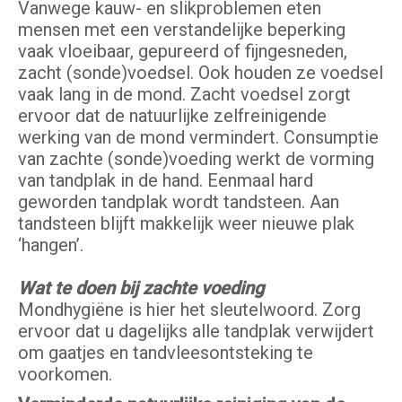
Vanwege kauw- en slikproblemen eten
mensen met een verstandelijke beperking
vaak vloeibaar, gepureerd of fijngesneden,
zacht (sonde)voedsel. Ook houden ze voedsel
vaak lang in de mond. Zacht voedsel zorgt
ervoor dat de natuurlijke zelfreinigende
werking van de mond vermindert. Consumptie
van zachte (sonde)voeding werkt de vorming
van tandplak in de hand. Eenmaal hard
geworden tandplak wordt tandsteen. Aan
tandsteen blijft makkelijk weer nieuwe plak
‘hangen’.
Wat te doen bij zachte voeding
Mondhygiëne is hier het sleutelwoord. Zorg
ervoor dat u dagelijks alle tandplak verwijdert
om gaatjes en tandvleesontsteking te
voorkomen.