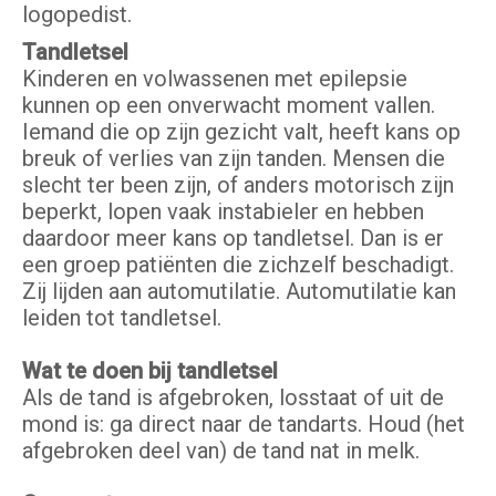
logopedist.
Tandletsel
Kinderen en volwassenen met epilepsie
kunnen op een onverwacht moment vallen.
Iemand die op zijn gezicht valt, heeft kans op
breuk of verlies van zijn tanden. Mensen die
slecht ter been zijn, of anders motorisch zijn
beperkt, lopen vaak instabieler en hebben
daardoor meer kans op tandletsel. Dan is er
een groep patiënten die zichzelf beschadigt.
Zij lijden aan automutilatie. Automutilatie kan
leiden tot tandletsel.
Wat te doen bij tandletsel
Als de tand is afgebroken, losstaat of uit de
mond is: ga direct naar de tandarts. Houd (het
afgebroken deel van) de tand nat in melk.