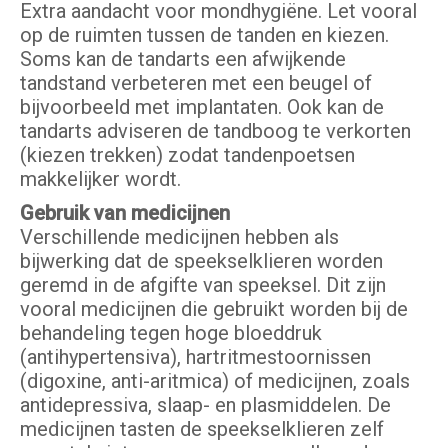
Extra aandacht voor mondhygiëne. Let vooral
op de ruimten tussen de tanden en kiezen.
Soms kan de tandarts een afwijkende
tandstand verbeteren met een beugel of
bijvoorbeeld met implantaten. Ook kan de
tandarts adviseren de tandboog te verkorten
(kiezen trekken) zodat tandenpoetsen
makkelijker wordt.
Gebruik van medicijnen
Verschillende medicijnen hebben als
bijwerking dat de speekselklieren worden
geremd in de afgifte van speeksel. Dit zijn
vooral medicijnen die gebruikt worden bij de
behandeling tegen hoge bloeddruk
(antihypertensiva), hartritmestoornissen
(digoxine, anti-aritmica) of medicijnen, zoals
antidepressiva, slaap- en plasmiddelen. De
medicijnen tasten de speekselklieren zelf