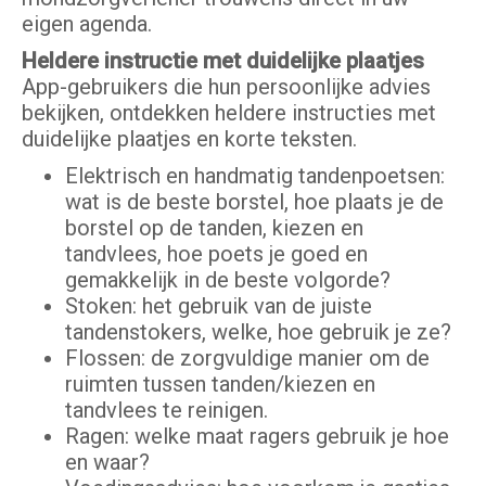
eigen agenda.
Heldere instructie met duidelijke plaatjes
App-gebruikers die hun persoonlijke advies
bekijken, ontdekken heldere instructies met
duidelijke plaatjes en korte teksten.
Elektrisch en handmatig tandenpoetsen:
wat is de beste borstel, hoe plaats je de
borstel op de tanden, kiezen en
tandvlees, hoe poets je goed en
gemakkelijk in de beste volgorde?
Stoken: het gebruik van de juiste
tandenstokers, welke, hoe gebruik je ze?
Flossen: de zorgvuldige manier om de
ruimten tussen tanden/kiezen en
tandvlees te reinigen.
Ragen: welke maat ragers gebruik je hoe
en waar?