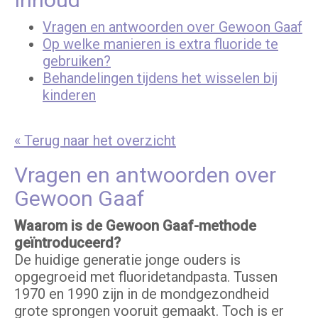
Vragen en antwoorden over Gewoon Gaaf
Op welke manieren is extra fluoride te
gebruiken?
Behandelingen tijdens het wisselen bij
kinderen
« Terug naar het overzicht
Vragen en antwoorden over
Gewoon Gaaf
Waarom is de Gewoon Gaaf-methode
geïntroduceerd?
De huidige generatie jonge ouders is
opgegroeid met fluoridetandpasta. Tussen
1970 en 1990 zijn in de mondgezondheid
grote sprongen vooruit gemaakt. Toch is er