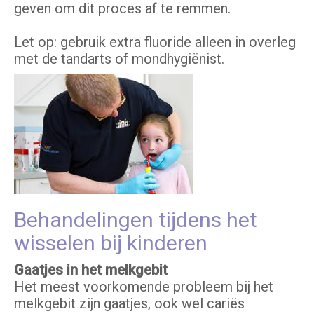
geven om dit proces af te remmen.
Let op: gebruik extra fluoride alleen in overleg
met de tandarts of mondhygiënist.
Behandelingen tijdens het
wisselen bij kinderen
Gaatjes in het melkgebit
Het meest voorkomende probleem bij het
melkgebit zijn gaatjes, ook wel cariës