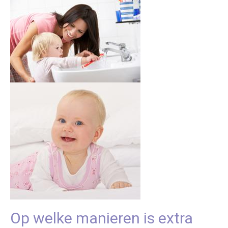
Op welke manieren is extra