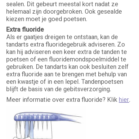
sealen. Dit gebeurt meestal kort nadat ze
helemaal zijn doorgebroken. Ook gesealde
kiezen moet je goed poetsen.
Extra fluoride
Als er gaatjes dreigen te ontstaan, kan de
tandarts extra fluoridegebruik adviseren. Zo
kan hij adviseren een keer extra de tanden te
poetsen of een fluoridemondspoelmiddel te
gebruiken. De tandarts kan ook besluiten zelf
extra fluoride aan te brengen met behulp van
een kwastje of in een lepel. Tandenpoetsen
blijft de basis van de gebitsverzorging.
Meer informatie over extra fluoride? Klik
hier
.