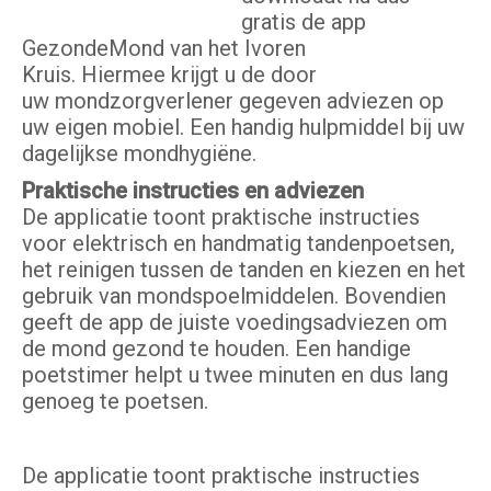
gratis de app
GezondeMond van het Ivoren
Kruis. Hiermee krijgt u de door
uw mondzorgverlener gegeven adviezen op
uw eigen mobiel. Een handig hulpmiddel bij uw
dagelijkse mondhygiëne.
Praktische instructies en adviezen
De applicatie toont praktische instructies
voor elektrisch en handmatig tandenpoetsen,
het reinigen tussen de tanden en kiezen en het
gebruik van mondspoelmiddelen. Bovendien
geeft de app de juiste voedingsadviezen om
de mond gezond te houden. Een handige
poetstimer helpt u twee minuten en dus lang
genoeg te poetsen.
De applicatie toont praktische instructies