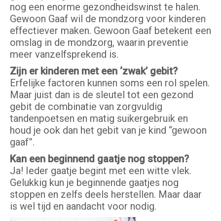
nog een enorme gezondheidswinst te halen.
Gewoon Gaaf wil de mondzorg voor kinderen
effectiever maken. Gewoon Gaaf betekent een
omslag in de mondzorg, waarin preventie
meer vanzelfsprekend is.
Zijn er kinderen met een ‘zwak’ gebit?
Erfelijke factoren kunnen soms een rol spelen.
Maar juist dan is de sleutel tot een gezond
gebit de combinatie van zorgvuldig
tandenpoetsen en matig suikergebruik en
houd je ook dan het gebit van je kind “gewoon
gaaf”.
Kan een beginnend gaatje nog stoppen?
Ja! Ieder gaatje begint met een witte vlek.
Gelukkig kun je beginnende gaatjes nog
stoppen en zelfs deels herstellen. Maar daar
is wel tijd en aandacht voor nodig.