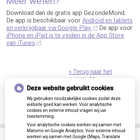
Meer weten?
Download dan de gratis app GezondeMond.
De app is beschikbaar voor
Android en tablets
en verkrijgbaar via Google Play.
De app voor
iPhone en iPad is te vinden in de App Store
van iTunes
.
« Terug naar het
overzicht
Deze website gebruikt cookies
Wij gebruiken noodzakelijke cookies zodat deze
website goed kan werken. Voor analytische
cookies en externe inhoud vragen wij uw
toestemming.
Voor analytische cookies werken wij samen met
Matomo en Google Analytics. Voor externe inhoud
werken wij samen met Google (Maps, Translate