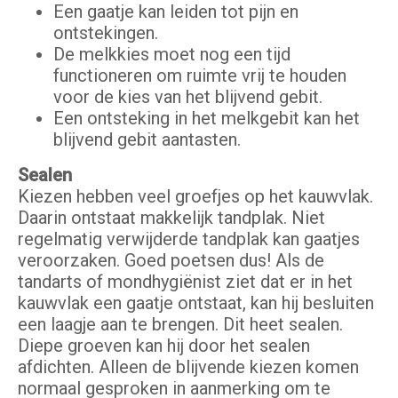
Een gaatje kan leiden tot pijn en
ontstekingen.
De melkkies moet nog een tijd
functioneren om ruimte vrij te houden
voor de kies van het blijvend gebit.
Een ontsteking in het melkgebit kan het
blijvend gebit aantasten.
Sealen
Kiezen hebben veel groefjes op het kauwvlak.
Daarin ontstaat makkelijk tandplak. Niet
regelmatig verwijderde tandplak kan gaatjes
veroorzaken. Goed poetsen dus! Als de
tandarts of mondhygiënist ziet dat er in het
kauwvlak een gaatje ontstaat, kan hij besluiten
een laagje aan te brengen. Dit heet sealen.
Diepe groeven kan hij door het sealen
afdichten. Alleen de blijvende kiezen komen
normaal gesproken in aanmerking om te