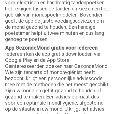
voor elektrisch en handmatig tandenpoetsen,
het reinigen tussen de tanden en kiezen en het
gebruik van mondspoelmiddelen. Bovendien
geeft de app de juiste voedingsadviezen om
de mond gezond te houden. Een handige
poetstimer helpt u twee minuten en dus lang
genoeg te poetsen.
App GezondeMond gratis voor iedereen
Iedereen kan de app gratis downloaden via
Google Play en de App Store.
Geïnteresseerden zoeken naar GezondeMond.
Wie zijn tandarts of mondhygiënist heeft
bezocht, krijgt een persoonlijke adviescode
mee met de methoden die het meest geschikt
zijn uw mond en gebit gezond te houden of
gezond te maken. Een advies op maat dus
voor een optimale mondhygiëne, afgestemd
op de situatie in uw mond. U krijgt het advies