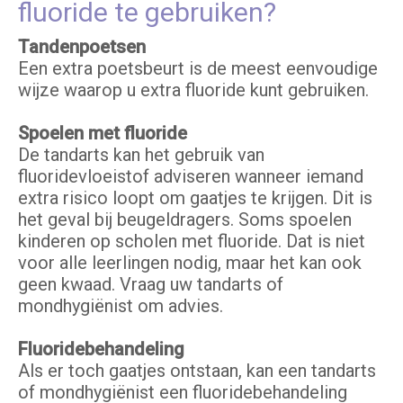
fluoride te gebruiken?
Tandenpoetsen
Een extra poetsbeurt is de meest eenvoudige
wijze waarop u extra fluoride kunt gebruiken.
Spoelen met fluoride
De tandarts kan het gebruik van
fluoridevloeistof adviseren wanneer iemand
extra risico loopt om gaatjes te krijgen. Dit is
het geval bij beugeldragers. Soms spoelen
kinderen op scholen met fluoride. Dat is niet
voor alle leerlingen nodig, maar het kan ook
geen kwaad. Vraag uw tandarts of
mondhygiënist om advies.
Fluoridebehandeling
Als er toch gaatjes ontstaan, kan een tandarts
of mondhygiënist een fluoridebehandeling