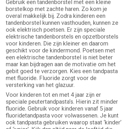
Gebruik een tandenborstel met een kleine
borstelkop met zachte haren. Zo kom je
overal makkelijk bij. Zodra kinderen een
tandenborstel kunnen vasthouden, kunnen ze
ook elektrisch poetsen. Er zijn speciale
elektrische tandenborstels en opzetborstels
voor kinderen. Die zijn kleiner en daarom
geschikt voor de kindermond. Poetsen met
een elektrische tandenborstel is niet beter
maar kan bijdragen aan de motivatie om het
gebit goed te verzorgen. Kies een tandpasta
met fluoride. Fluoride zorgt voor de
versterking van het glazuur.
Voor kinderen tot en met 4 jaar zijn er
speciale peutertandpasta’s. Hierin zit minder
fluoride. Gebruik voor kinderen vanaf 5 jaar
fluoridetandpasta voor volwassenen. Je kunt
ook tandpasta gebruiken waarop staat ‘kinder’