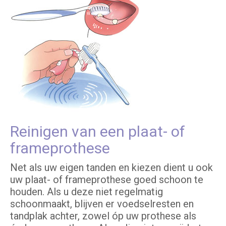
Reinigen van een plaat- of
frameprothese
Net als uw eigen tanden en kiezen dient u ook
uw plaat- of frameprothese goed schoon te
houden. Als u deze niet regelmatig
schoonmaakt, blijven er voedselresten en
tandplak achter, zowel óp uw prothese als