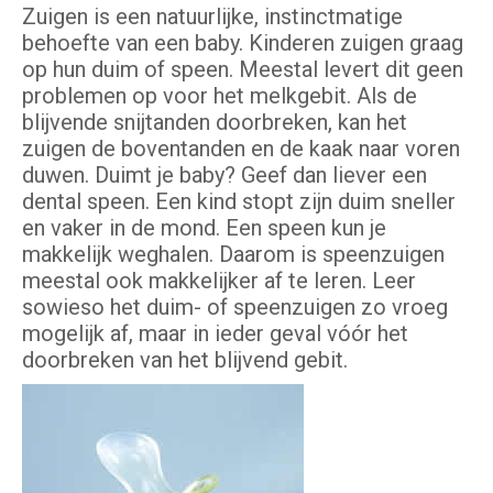
Zuigen is een natuurlijke, instinctmatige
behoefte van een baby. Kinderen zuigen graag
op hun duim of speen. Meestal levert dit geen
problemen op voor het melkgebit. Als de
blijvende snijtanden doorbreken, kan het
zuigen de boventanden en de kaak naar voren
duwen. Duimt je baby? Geef dan liever een
dental speen. Een kind stopt zijn duim sneller
en vaker in de mond. Een speen kun je
makkelijk weghalen. Daarom is speenzuigen
meestal ook makkelijker af te leren. Leer
sowieso het duim- of speenzuigen zo vroeg
mogelijk af, maar in ieder geval vóór het
doorbreken van het blijvend gebit.