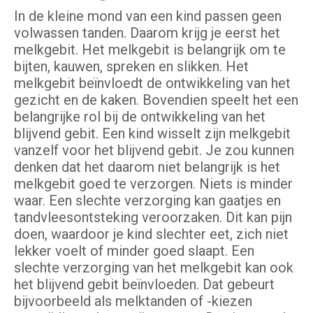
In de kleine mond van een kind passen geen
volwassen tanden. Daarom krijg je eerst het
melkgebit. Het melkgebit is belangrijk om te
bijten, kauwen, spreken en slikken. Het
melkgebit beïnvloedt de ontwikkeling van het
gezicht en de kaken. Bovendien speelt het een
belangrijke rol bij de ontwikkeling van het
blijvend gebit. Een kind wisselt zijn melkgebit
vanzelf voor het blijvend gebit. Je zou kunnen
denken dat het daarom niet belangrijk is het
melkgebit goed te verzorgen. Niets is minder
waar. Een slechte verzorging kan gaatjes en
tandvleesontsteking veroorzaken. Dit kan pijn
doen, waardoor je kind slechter eet, zich niet
lekker voelt of minder goed slaapt. Een
slechte verzorging van het melkgebit kan ook
het blijvend gebit beïnvloeden. Dat gebeurt
bijvoorbeeld als melktanden of -kiezen