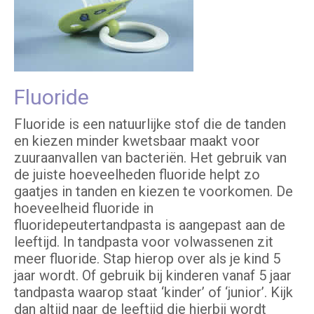
Fluoride
Fluoride is een natuurlijke stof die de tanden
en kiezen minder kwetsbaar maakt voor
zuuraanvallen van bacteriën. Het gebruik van
de juiste hoeveelheden fluoride helpt zo
gaatjes in tanden en kiezen te voorkomen. De
hoeveelheid fluoride in
fluoridepeutertandpasta is aangepast aan de
leeftijd. In tandpasta voor volwassenen zit
meer fluoride. Stap hierop over als je kind 5
jaar wordt. Of gebruik bij kinderen vanaf 5 jaar
tandpasta waarop staat ‘kinder’ of ‘junior’. Kijk
dan altijd naar de leeftijd die hierbij wordt