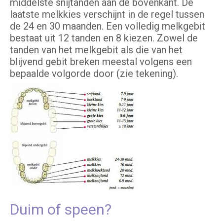
middelste snijtanden aan de bovenkant. De
laatste melkkies verschijnt in de regel tussen
de 24 en 30 maanden. Een volledig melkgebit
bestaat uit 12 tanden en 8 kiezen. Zowel de
tanden van het melkgebit als die van het
blijvend gebit breken meestal volgens een
bepaalde volgorde door (zie tekening).
Duim of speen?