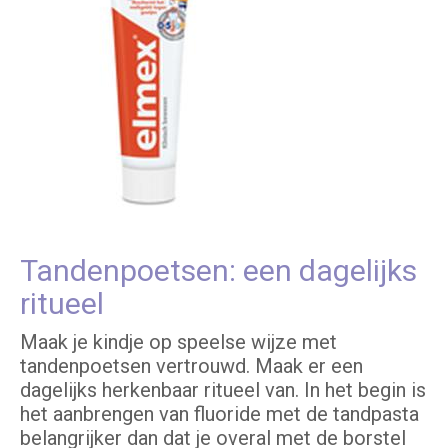
Tandenpoetsen: een dagelijks
ritueel
Maak je kindje op speelse wijze met
tandenpoetsen vertrouwd. Maak er een
dagelijks herkenbaar ritueel van. In het begin is
het aanbrengen van fluoride met de tandpasta
belangrijker dan dat je overal met de borstel