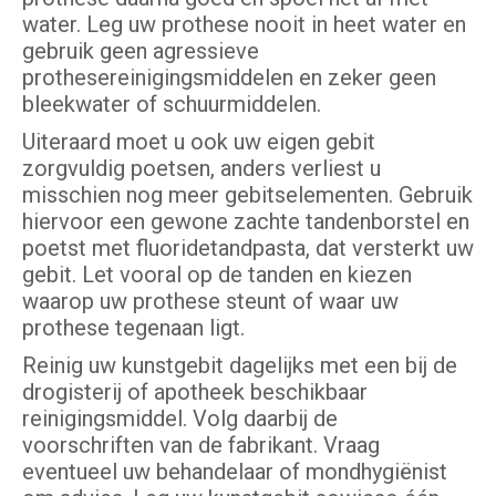
water. Leg uw prothese nooit in heet water en
gebruik geen agressieve
prothesereinigingsmiddelen en zeker geen
bleekwater of schuurmiddelen.
Uiteraard moet u ook uw eigen gebit
zorgvuldig poetsen, anders verliest u
misschien nog meer gebitselementen. Gebruik
hiervoor een gewone zachte tandenborstel en
poetst met fluoridetandpasta, dat versterkt uw
gebit. Let vooral op de tanden en kiezen
waarop uw prothese steunt of waar uw
prothese tegenaan ligt.
Reinig uw kunstgebit dagelijks met een bij de
drogisterij of apotheek beschikbaar
reinigingsmiddel. Volg daarbij de
voorschriften van de fabrikant. Vraag
eventueel uw behandelaar of mondhygiënist