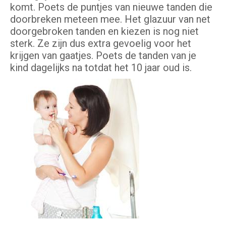
komt. Poets de puntjes van nieuwe tanden die
doorbreken meteen mee. Het glazuur van net
doorgebroken tanden en kiezen is nog niet
sterk. Ze zijn dus extra gevoelig voor het
krijgen van gaatjes. Poets de tanden van je
kind dagelijks na totdat het 10 jaar oud is.