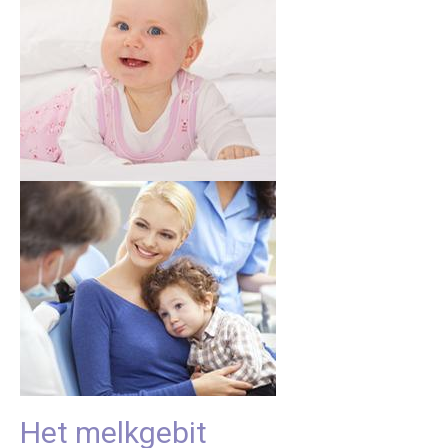
Het melkgebit