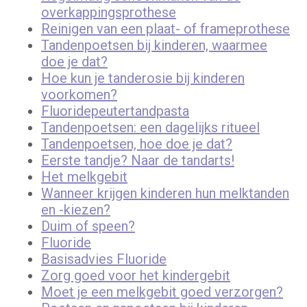
overkappingsprothese
Reinigen van een plaat- of frameprothese
Tandenpoetsen bij kinderen, waarmee
doe je dat?
Hoe kun je tanderosie bij kinderen
voorkomen?
Fluoridepeutertandpasta
Tandenpoetsen: een dagelijks ritueel
Tandenpoetsen, hoe doe je dat?
Eerste tandje? Naar de tandarts!
Het melkgebit
Wanneer krijgen kinderen hun melktanden
en -kiezen?
Duim of speen?
Fluoride
Basisadvies Fluoride
Zorg goed voor het kindergebit
Moet je een melkgebit goed verzorgen?