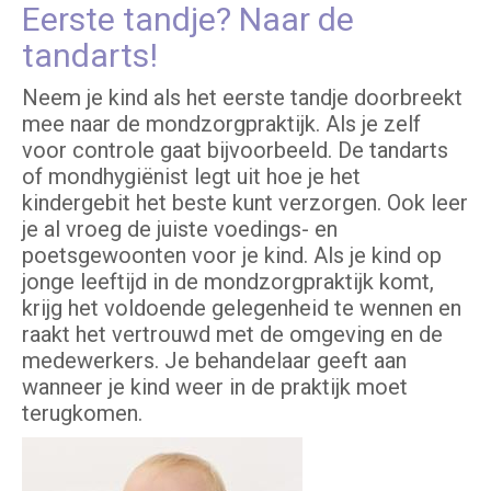
Eerste tandje? Naar de
tandarts!
Neem je kind als het eerste tandje doorbreekt
mee naar de mondzorgpraktijk. Als je zelf
voor controle gaat bijvoorbeeld. De tandarts
of mondhygiënist legt uit hoe je het
kindergebit het beste kunt verzorgen. Ook leer
je al vroeg de juiste voedings- en
poetsgewoonten voor je kind. Als je kind op
jonge leeftijd in de mondzorgpraktijk komt,
krijg het voldoende gelegenheid te wennen en
raakt het vertrouwd met de omgeving en de
medewerkers. Je behandelaar geeft aan
wanneer je kind weer in de praktijk moet
terugkomen.