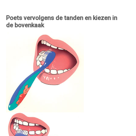
Poets vervolgens de tanden en kiezen in
de bovenkaak