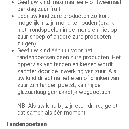
Geef uw kind maximaal een- of tweemaal
per dag zuur fruit.
Leer uw kind zure producten zo kort
mogelijk in zijn mond te houden (drank
niet rondspoelen in de mond en niet op
zuur snoep of andere zure producten
zuigen).
Geef uw kind één uur voor het
tandenpoetsen geen zure producten. Het
oppervlak van tanden en kiezen wordt
zachter door de inwerking van zuur. Als
uw kind direct na het eten of drinken van
zuur zijn tanden poetst, kan hij de
glazuurlaag gemakkelijk wegpoetsen.
NB. Als uw kind bij zijn eten drinkt, geldt
dat samen als één moment.
Tandenpoetsen