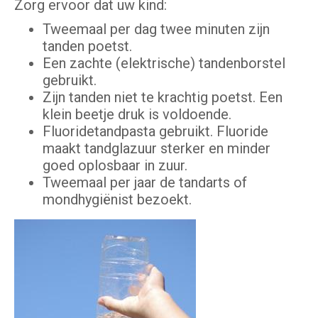
Zorg ervoor dat uw kind:
Tweemaal per dag twee minuten zijn
tanden poetst.
Een zachte (elektrische) tandenborstel
gebruikt.
Zijn tanden niet te krachtig poetst. Een
klein beetje druk is voldoende.
Fluoridetandpasta gebruikt. Fluoride
maakt tandglazuur sterker en minder
goed oplosbaar in zuur.
Tweemaal per jaar de tandarts of
mondhygiënist bezoekt.