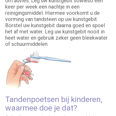
om advies. Leg uw kunstgebit sowieso één
keer per week een nachtje in een
reinigingsmiddel. Hiermee voorkomt u de
vorming van tandsteen op uw kunstgebit.
Borstel uw kunstgebit daarna goed en spoel
het af met water. Leg uw kunstgebit nooit in
heet water en gebruik zeker geen bleekwater
of schuurmiddelen.
Tandenpoetsen bij kinderen,
waarmee doe je dat?