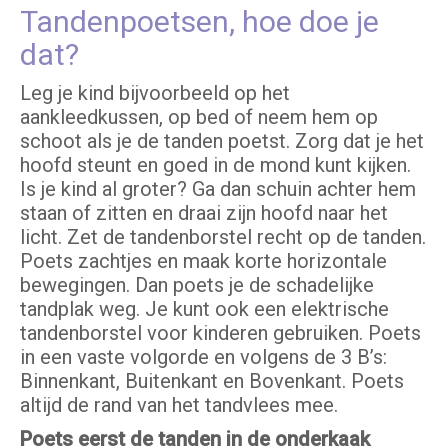
Tandenpoetsen, hoe doe je
dat?
Leg je kind bijvoorbeeld op het
aankleedkussen, op bed of neem hem op
schoot als je de tanden poetst. Zorg dat je het
hoofd steunt en goed in de mond kunt kijken.
Is je kind al groter? Ga dan schuin achter hem
staan of zitten en draai zijn hoofd naar het
licht. Zet de tandenborstel recht op de tanden.
Poets zachtjes en maak korte horizontale
bewegingen. Dan poets je de schadelijke
tandplak weg. Je kunt ook een elektrische
tandenborstel voor kinderen gebruiken. Poets
in een vaste volgorde en volgens de 3 B’s:
Binnenkant, Buitenkant en Bovenkant. Poets
altijd de rand van het tandvlees mee.
Poets eerst de tanden in de onderkaak