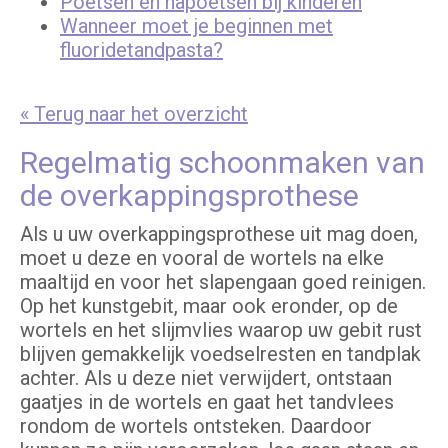
Poetsen en napoetsen bij kinderen
Wanneer moet je beginnen met
fluoridetandpasta?
« Terug naar het overzicht
Regelmatig schoonmaken van
de overkappingsprothese
Als u uw overkappingsprothese uit mag doen,
moet u deze en vooral de wortels na elke
maaltijd en voor het slapengaan goed reinigen.
Op het kunstgebit, maar ook eronder, op de
wortels en het slijmvlies waarop uw gebit rust
blijven gemakkelijk voedselresten en tandplak
achter. Als u deze niet verwijdert, ontstaan
gaatjes in de wortels en gaat het tandvlees
rondom de wortels ontsteken. Daardoor