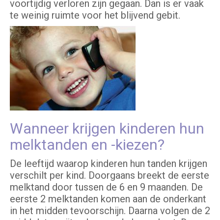
voortijdig verloren zijn gegaan. Dan is er vaak
te weinig ruimte voor het blijvend gebit.
Wanneer krijgen kinderen hun
melktanden en -kiezen?
De leeftijd waarop kinderen hun tanden krijgen
verschilt per kind. Doorgaans breekt de eerste
melktand door tussen de 6 en 9 maanden. De
eerste 2 melktanden komen aan de onderkant
in het midden tevoorschijn. Daarna volgen de 2