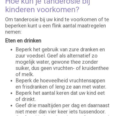
Hoe kun je tanderosie bij
kinderen voorkomen?
Om tanderosie bij uw kind te voorkomen of te
beperken kunt u een flink aantal maatregelen
nemen:
Eten en drinken
Beperk het gebruik van zure dranken en
zuur voedsel. Geef als alternatief zo
mogelijk water, gewone thee zonder
suiker, dus geen vruchten- of kruidenthee
of melk.
Beperk de hoeveelheid vruchtensappen
en frisdranken of leng ze aan met water.
Beperk het aantal keren dat uw kind eet
of drinkt.
Geef drie maaltijden per dag en daarnaast
niet meer dan vier keer iets tussendoor.