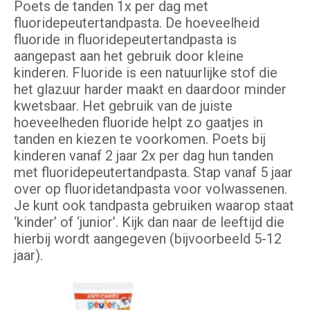
Poets de tanden 1x per dag met
fluoridepeutertandpasta. De hoeveelheid
fluoride in fluoridepeutertandpasta is
aangepast aan het gebruik door kleine
kinderen. Fluoride is een natuurlijke stof die
het glazuur harder maakt en daardoor minder
kwetsbaar. Het gebruik van de juiste
hoeveelheden fluoride helpt zo gaatjes in
tanden en kiezen te voorkomen. Poets bij
kinderen vanaf 2 jaar 2x per dag hun tanden
met fluoridepeutertandpasta. Stap vanaf 5 jaar
over op fluoridetandpasta voor volwassenen.
Je kunt ook tandpasta gebruiken waarop staat
‘kinder’ of ‘junior’. Kijk dan naar de leeftijd die
hierbij wordt aangegeven (bijvoorbeeld 5-12
jaar).