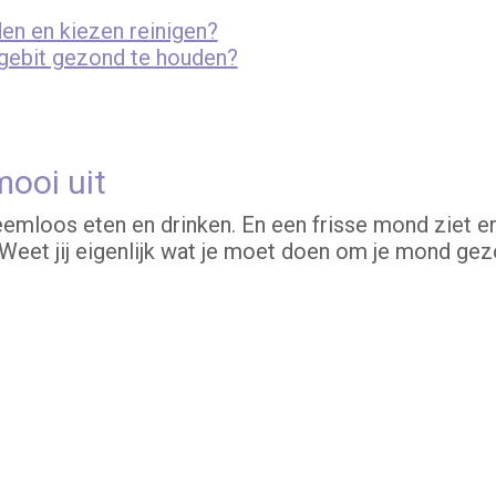
en en kiezen reinigen?
 gebit gezond te houden?
mooi uit
mloos eten en drinken. En een frisse mond ziet er 
Weet jij eigenlijk wat je moet doen om je mond ge