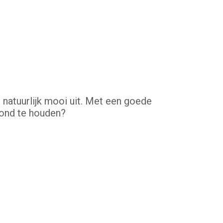
natuurlijk mooi uit. Met een goede
zond te houden?