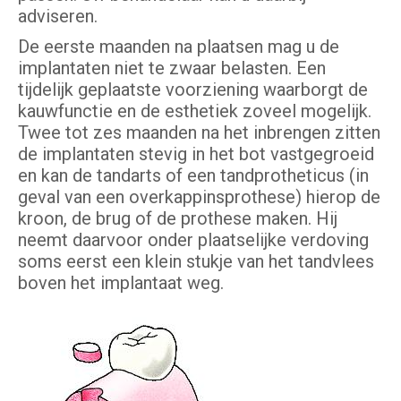
adviseren.
De eerste maanden na plaatsen mag u de
implantaten niet te zwaar belasten. Een
tijdelijk geplaatste voorziening waarborgt de
kauwfunctie en de esthetiek zoveel mogelijk.
Twee tot zes maanden na het inbrengen zitten
de implantaten stevig in het bot vastgegroeid
en kan de tandarts of een tandprotheticus (in
geval van een overkappinsprothese) hierop de
kroon, de brug of de prothese maken. Hij
neemt daarvoor onder plaatselijke verdoving
soms eerst een klein stukje van het tandvlees
boven het implantaat weg.