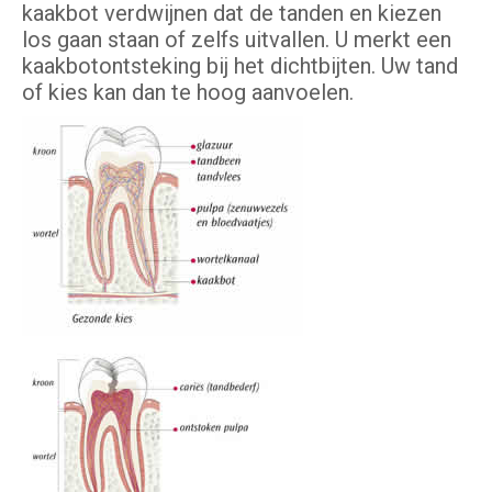
kaakbot verdwijnen dat de tanden en kiezen
los gaan staan of zelfs uitvallen. U merkt een
kaakbotontsteking bij het dichtbijten. Uw tand
of kies kan dan te hoog aanvoelen.