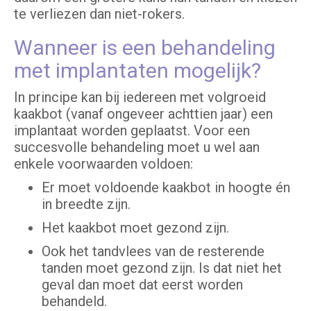
te verliezen dan niet-rokers.
Wanneer is een behandeling
met implantaten mogelijk?
In principe kan bij iedereen met volgroeid
kaakbot (vanaf ongeveer achttien jaar) een
implantaat worden geplaatst. Voor een
succesvolle behandeling moet u wel aan
enkele voorwaarden voldoen:
Er moet voldoende kaakbot in hoogte én
in breedte zijn.
Het kaakbot moet gezond zijn.
Ook het tandvlees van de resterende
tanden moet gezond zijn. Is dat niet het
geval dan moet dat eerst worden
behandeld.