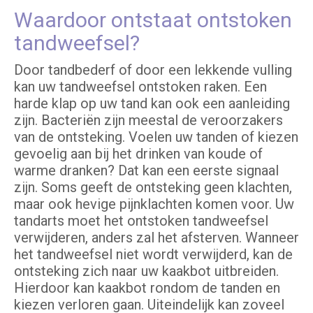
Waardoor ontstaat ontstoken
tandweefsel?
Door tandbederf of door een lekkende vulling
kan uw tandweefsel ontstoken raken. Een
harde klap op uw tand kan ook een aanleiding
zijn. Bacteriën zijn meestal de veroorzakers
van de ontsteking. Voelen uw tanden of kiezen
gevoelig aan bij het drinken van koude of
warme dranken? Dat kan een eerste signaal
zijn. Soms geeft de ontsteking geen klachten,
maar ook hevige pijnklachten komen voor. Uw
tandarts moet het ontstoken tandweefsel
verwijderen, anders zal het afsterven. Wanneer
het tandweefsel niet wordt verwijderd, kan de
ontsteking zich naar uw kaakbot uitbreiden.
Hierdoor kan kaakbot rondom de tanden en
kiezen verloren gaan. Uiteindelijk kan zoveel