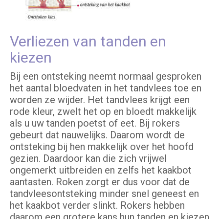
Verliezen van tanden en
kiezen
Bij een ontsteking neemt normaal gesproken
het aantal bloedvaten in het tandvlees toe en
worden ze wijder. Het tandvlees krijgt een
rode kleur, zwelt het op en bloedt makkelijk
als u uw tanden poetst of eet. Bij rokers
gebeurt dat nauwelijks. Daarom wordt de
ontsteking bij hen makkelijk over het hoofd
gezien. Daardoor kan die zich vrijwel
ongemerkt uitbreiden en zelfs het kaakbot
aantasten. Roken zorgt er dus voor dat de
tandvleesontsteking minder snel geneest en
het kaakbot verder slinkt. Rokers hebben
daarom een grotere kans hun tanden en kiezen