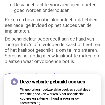
De aangebrachte voorzieningen moeten
goed worden onderhouden.
Roken en bovenmatig alcoholgebruik hebben
een nadelige invloed op het succes van de
implantaten.
De behandelaar beoordeelt aan de hand van
röntgenfoto’s of u voldoende kaakbot heeft en
of het kaakbot geschikt is om te implanteren.
Soms is het nodig nieuw kaakbot te maken op
plaatsen waar onvoldoende bot is.
« Terug naar het overzicht
Deze website gebruikt cookies
Wij gebruiken noodzakelijke cookies zodat deze
website goed kan werken. Voor analytische
cookies en externe inhoud vragen wij uw
toestemming.