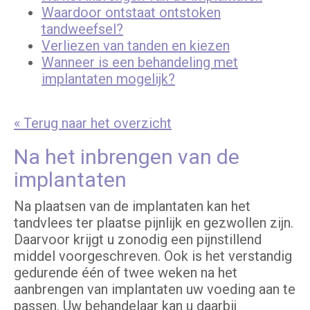
Waardoor ontstaat ontstoken
tandweefsel?
Verliezen van tanden en kiezen
Wanneer is een behandeling met
implantaten mogelijk?
« Terug naar het overzicht
Na het inbrengen van de
implantaten
Na plaatsen van de implantaten kan het
tandvlees ter plaatse pijnlijk en gezwollen zijn.
Daarvoor krijgt u zonodig een pijnstillend
middel voorgeschreven. Ook is het verstandig
gedurende één of twee weken na het
aanbrengen van implantaten uw voeding aan te
passen. Uw behandelaar kan u daarbij