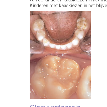
Kinderen met kaaskiezen in het blijv