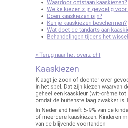
Waardoor ontstaan kaaskiezen?
Welke kiezen zijn gevoelig voor
Doen kaaskiezen pijn?
Kun je kaaskiezen beschermen?
Wat doet de tandarts aan kaask
Behandelingen tijdens het wissel
« Terug naar het overzicht
Kaaskiezen
Klaagt je zoon of dochter over gevoe
in het spel. Dat zijn kiezen waarvan 
geheel een kaaskleur (wit-crème tot 
omdat de buitenste laag zwakker is. 
In Nederland heeft 5-9% van de kinde
of meerdere kaaskiezen. Kinderen met
van de blijvende voortanden.