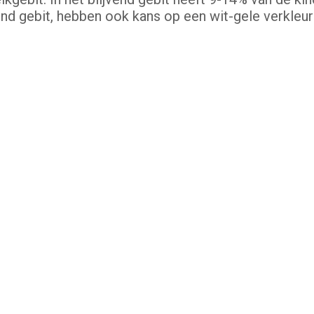
end gebit, hebben ook kans op een wit-gele verkleur