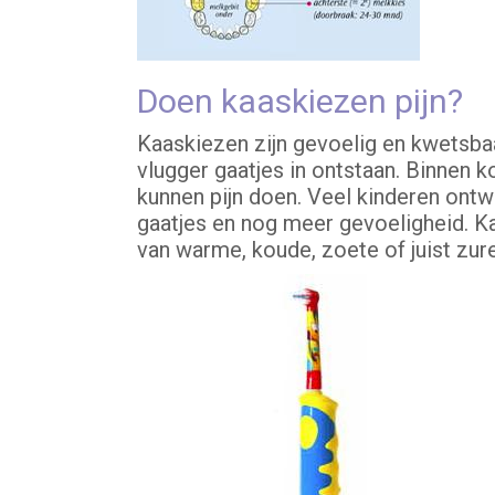
Doen kaaskiezen pijn?
Kaaskiezen zijn gevoelig en kwetsbaar
vlugger gaatjes in ontstaan. Binnen 
kunnen pijn doen. Veel kinderen ontw
gaatjes en nog meer gevoeligheid. Ka
van warme, koude, zoete of juist zure 