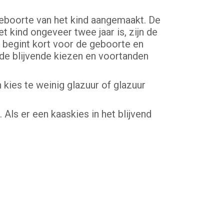
geboorte van het kind aangemaakt. De
 kind ongeveer twee jaar is, zijn de
n begint kort voor de geboorte en
 de blijvende kiezen en voortanden
 kies te weinig glazuur of glazuur
Als er een kaaskies in het blijvend