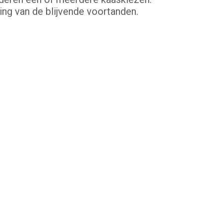
ing van de blijvende voortanden.