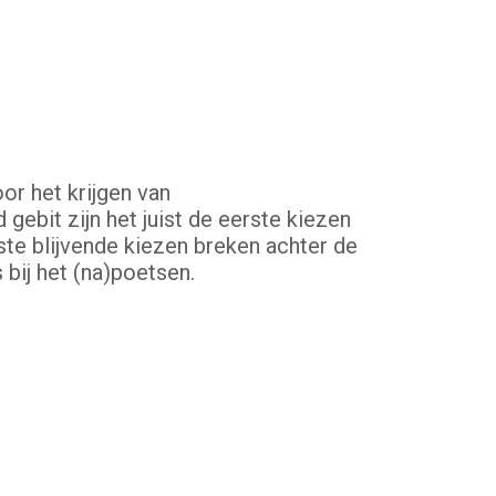
or het krijgen van
d gebit zijn het juist de eerste kiezen
ste blijvende kiezen breken achter de
bij het (na)poetsen.