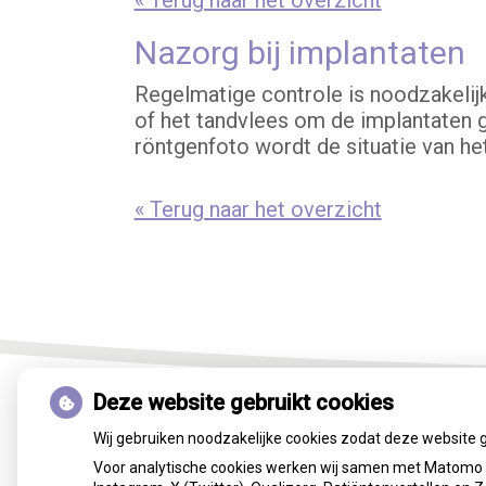
« Terug naar het overzicht
Nazorg bij implantaten
Regelmatige controle is noodzakelijk.
of het tandvlees om de implantaten g
röntgenfoto wordt de situatie van h
« Terug naar het overzicht
Deze website gebruikt cookies
Wij gebruiken noodzakelijke cookies zodat deze website 
Voor analytische cookies werken wij samen met Matomo e