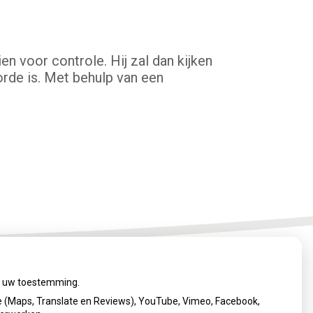
n voor controle. Hij zal dan kijken
orde is. Met behulp van een
ij uw toestemming.
 (Maps, Translate en Reviews), YouTube, Vimeo, Facebook,