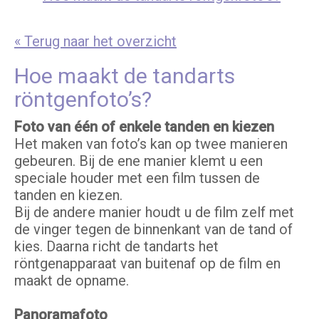
« Terug naar het overzicht
Hoe maakt de tandarts
röntgenfoto’s?
Foto van één of enkele tanden en kiezen
Het maken van foto’s kan op twee manieren
gebeuren. Bij de ene manier klemt u een
speciale houder met een film tussen de
tanden en kiezen.
Bij de andere manier houdt u de film zelf met
de vinger tegen de binnenkant van de tand of
kies. Daarna richt de tandarts het
röntgenapparaat van buitenaf op de film en
maakt de opname.
Panoramafoto