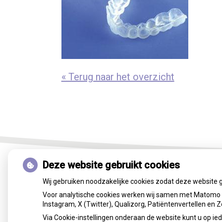
« Terug naar het overzicht
Deze website gebruikt cookies
Wij gebruiken noodzakelijke cookies zodat deze website 
Voor analytische cookies werken wij samen met Matomo e
Instagram, X (Twitter), Qualizorg, Patiëntenvertellen en
Via Cookie-instellingen onderaan de website kunt u op 