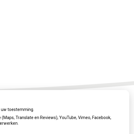
ij uw toestemming.
 (Maps, Translate en Reviews), YouTube, Vimeo, Facebook,
verwerken.