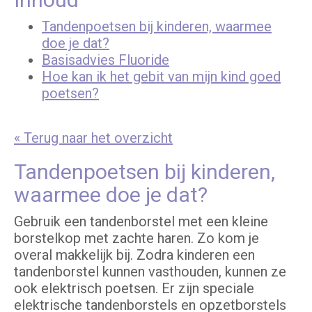
Tandenpoetsen bij kinderen, waarmee
doe je dat?
Basisadvies Fluoride
Hoe kan ik het gebit van mijn kind goed
poetsen?
« Terug naar het overzicht
Tandenpoetsen bij kinderen,
waarmee doe je dat?
Gebruik een tandenborstel met een kleine
borstelkop met zachte haren. Zo kom je
overal makkelijk bij. Zodra kinderen een
tandenborstel kunnen vasthouden, kunnen ze
ook elektrisch poetsen. Er zijn speciale
elektrische tandenborstels en opzetborstels