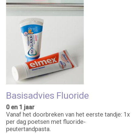
Basisadvies Fluoride
0 en 1 jaar
Vanaf het doorbreken van het eerste tandje: 1x
per dag poetsen met fluoride-
peutertandpasta.