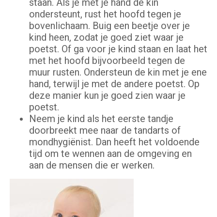
staan. Als je met je hand de kin
ondersteunt, rust het hoofd tegen je
bovenlichaam. Buig een beetje over je
kind heen, zodat je goed ziet waar je
poetst. Of ga voor je kind staan en laat het
met het hoofd bijvoorbeeld tegen de
muur rusten. Ondersteun de kin met je ene
hand, terwijl je met de andere poetst. Op
deze manier kun je goed zien waar je
poetst.
Neem je kind als het eerste tandje
doorbreekt mee naar de tandarts of
mondhygiënist. Dan heeft het voldoende
tijd om te wennen aan de omgeving en
aan de mensen die er werken.