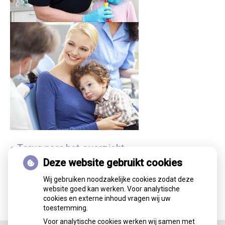
« Terug naar het overzicht
Deze website gebruikt cookies
Wij gebruiken noodzakelijke cookies zodat deze
website goed kan werken. Voor analytische
cookies en externe inhoud vragen wij uw
toestemming.
Voor analytische cookies werken wij samen met