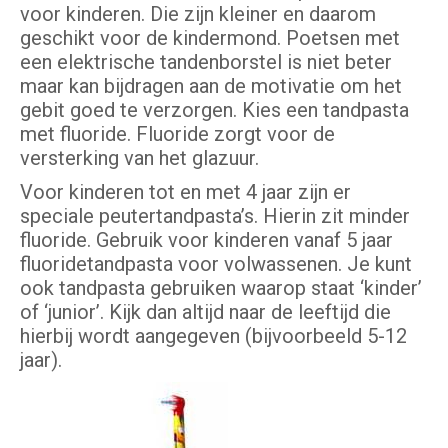
voor kinderen. Die zijn kleiner en daarom
geschikt voor de kindermond. Poetsen met
een elektrische tandenborstel is niet beter
maar kan bijdragen aan de motivatie om het
gebit goed te verzorgen. Kies een tandpasta
met fluoride. Fluoride zorgt voor de
versterking van het glazuur.
Voor kinderen tot en met 4 jaar zijn er
speciale peutertandpasta’s. Hierin zit minder
fluoride. Gebruik voor kinderen vanaf 5 jaar
fluoridetandpasta voor volwassenen. Je kunt
ook tandpasta gebruiken waarop staat ‘kinder’
of ‘junior’. Kijk dan altijd naar de leeftijd die
hierbij wordt aangegeven (bijvoorbeeld 5-12
jaar).