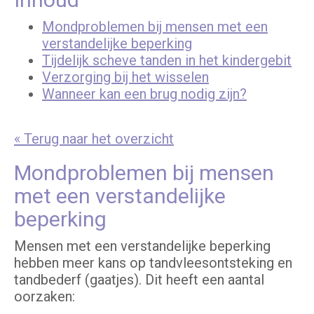
Mondproblemen bij mensen met een
verstandelijke beperking
Tijdelijk scheve tanden in het kindergebit
Verzorging bij het wisselen
Wanneer kan een brug nodig zijn?
« Terug naar het overzicht
Mondproblemen bij mensen
met een verstandelijke
beperking
Mensen met een verstandelijke beperking
hebben meer kans op tandvleesontsteking en
tandbederf (gaatjes). Dit heeft een aantal
oorzaken: