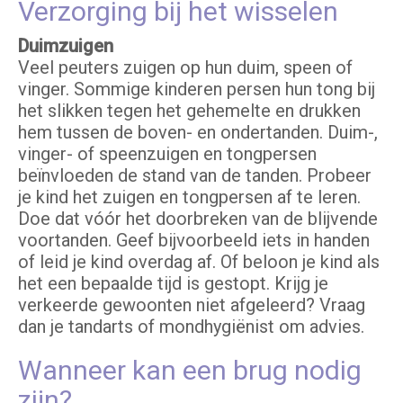
Verzorging bij het wisselen
Duimzuigen
Veel peuters zuigen op hun duim, speen of
vinger. Sommige kinderen persen hun tong bij
het slikken tegen het gehemelte en drukken
hem tussen de boven- en ondertanden. Duim-,
vinger- of speenzuigen en tongpersen
beïnvloeden de stand van de tanden. Probeer
je kind het zuigen en tongpersen af te leren.
Doe dat vóór het doorbreken van de blijvende
voortanden. Geef bijvoorbeeld iets in handen
of leid je kind overdag af. Of beloon je kind als
het een bepaalde tijd is gestopt. Krijg je
verkeerde gewoonten niet afgeleerd? Vraag
dan je tandarts of mondhygiënist om advies.
Wanneer kan een brug nodig
zijn?