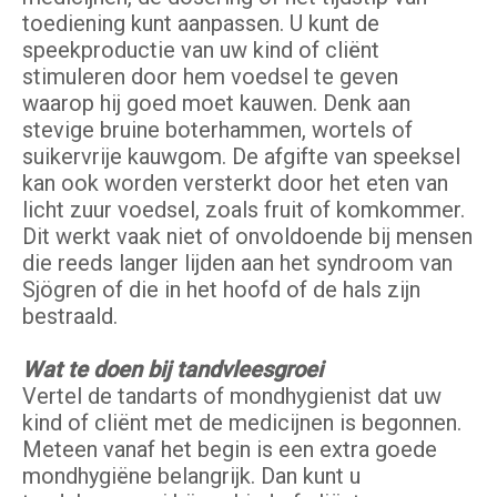
toediening kunt aanpassen. U kunt de
speekproductie van uw kind of cliënt
stimuleren door hem voedsel te geven
waarop hij goed moet kauwen. Denk aan
stevige bruine boterhammen, wortels of
suikervrije kauwgom. De afgifte van speeksel
kan ook worden versterkt door het eten van
licht zuur voedsel, zoals fruit of komkommer.
Dit werkt vaak niet of onvoldoende bij mensen
die reeds langer lijden aan het syndroom van
Sjögren of die in het hoofd of de hals zijn
bestraald.
Wat te doen bij tandvleesgroei
Vertel de tandarts of mondhygienist dat uw
kind of cliënt met de medicijnen is begonnen.
Meteen vanaf het begin is een extra goede
mondhygiëne belangrijk. Dan kunt u