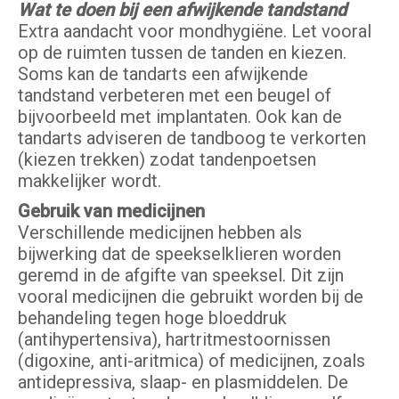
Wat te doen bij een afwijkende tandstand
Extra aandacht voor mondhygiëne. Let vooral
op de ruimten tussen de tanden en kiezen.
Soms kan de tandarts een afwijkende
tandstand verbeteren met een beugel of
bijvoorbeeld met implantaten. Ook kan de
tandarts adviseren de tandboog te verkorten
(kiezen trekken) zodat tandenpoetsen
makkelijker wordt.
Gebruik van medicijnen
Verschillende medicijnen hebben als
bijwerking dat de speekselklieren worden
geremd in de afgifte van speeksel. Dit zijn
vooral medicijnen die gebruikt worden bij de
behandeling tegen hoge bloeddruk
(antihypertensiva), hartritmestoornissen
(digoxine, anti-aritmica) of medicijnen, zoals
antidepressiva, slaap- en plasmiddelen. De