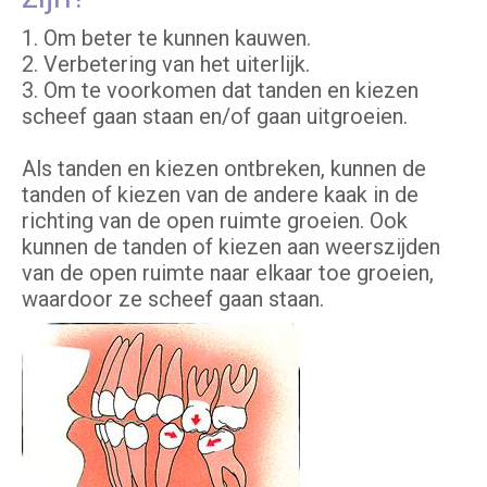
1. Om beter te kunnen kauwen.
2. Verbetering van het uiterlijk.
3. Om te voorkomen dat tanden en kiezen
scheef gaan staan en/of gaan uitgroeien.
Als tanden en kiezen ontbreken, kunnen de
tanden of kiezen van de andere kaak in de
richting van de open ruimte groeien. Ook
kunnen de tanden of kiezen aan weerszijden
van de open ruimte naar elkaar toe groeien,
waardoor ze scheef gaan staan.