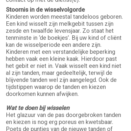
Stoornis in de wisselvolgorde
Kinderen worden meestal tandeloos geboren.
Een kind wisselt zijn melkgebit tussen zijn
zesde en twaalfde levensjaar. Zo staat het
tenminste in ‘de boekjes’. Bij uw kind of cliënt
kan de wisselperiode een andere zijn.
Kinderen met een verstandelijke beperking
hebben vaak een kleine kaak. Hierdoor past
het gebit er niet in. Vaak wisselt een kind niet
al zijn tanden, maar gedeeltelijk, terwijl de
blijvende tanden wel zijn aangelegd. Ook de
tijdstippen waarop de tanden en kiezen
doorkomen kunnen afwijken.
Wat te doen bij wisselen
Het glazuur van de pas doorgebroken tanden
en kiezen is nog erg poreus en kwetsbaar.
Poets de puntjes van de nieuwe tanden of