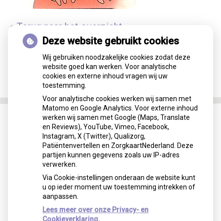
« Terug naar het overzicht
Deze website gebruikt cookies
Wij gebruiken noodzakelijke cookies zodat deze
website goed kan werken. Voor analytische
cookies en externe inhoud vragen wij uw
toestemming.
Voor analytische cookies werken wij samen met
Matomo en Google Analytics. Voor externe inhoud
werken wij samen met Google (Maps, Translate
en Reviews), YouTube, Vimeo, Facebook,
Instagram, X (Twitter), Qualizorg,
Patiëntenvertellen en ZorgkaartNederland. Deze
partijen kunnen gegevens zoals uw IP-adres
verwerken.
Via Cookie-instellingen onderaan de website kunt
u op ieder moment uw toestemming intrekken of
aanpassen.
Lees meer over onze Privacy- en
Cookieverklaring.