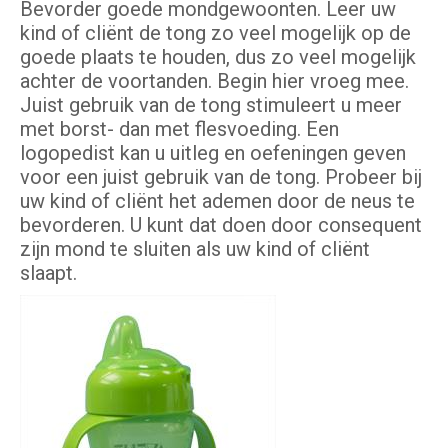
Bevorder goede mondgewoonten. Leer uw
kind of cliënt de tong zo veel mogelijk op de
goede plaats te houden, dus zo veel mogelijk
achter de voortanden. Begin hier vroeg mee.
Juist gebruik van de tong stimuleert u meer
met borst- dan met flesvoeding. Een
logopedist kan u uitleg en oefeningen geven
voor een juist gebruik van de tong. Probeer bij
uw kind of cliënt het ademen door de neus te
bevorderen. U kunt dat doen door consequent
zijn mond te sluiten als uw kind of cliënt
slaapt.