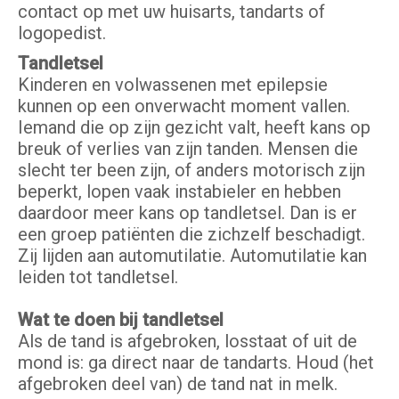
contact op met uw huisarts, tandarts of
logopedist.
Tandletsel
Kinderen en volwassenen met epilepsie
kunnen op een onverwacht moment vallen.
Iemand die op zijn gezicht valt, heeft kans op
breuk of verlies van zijn tanden. Mensen die
slecht ter been zijn, of anders motorisch zijn
beperkt, lopen vaak instabieler en hebben
daardoor meer kans op tandletsel. Dan is er
een groep patiënten die zichzelf beschadigt.
Zij lijden aan automutilatie. Automutilatie kan
leiden tot tandletsel.
Wat te doen bij tandletsel
Als de tand is afgebroken, losstaat of uit de
mond is: ga direct naar de tandarts. Houd (het
afgebroken deel van) de tand nat in melk.