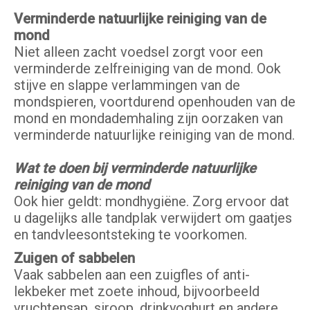
Verminderde natuurlijke reiniging van de
mond
Niet alleen zacht voedsel zorgt voor een
verminderde zelfreiniging van de mond. Ook
stijve en slappe verlammingen van de
mondspieren, voortdurend openhouden van de
mond en mondademhaling zijn oorzaken van
verminderde natuurlijke reiniging van de mond.
Wat te doen bij verminderde natuurlijke
reiniging van de mond
Ook hier geldt: mondhygiëne. Zorg ervoor dat
u dagelijks alle tandplak verwijdert om gaatjes
en tandvleesontsteking te voorkomen.
Zuigen of sabbelen
Vaak sabbelen aan een zuigfles of anti-
lekbeker met zoete inhoud, bijvoorbeeld
vruchtensap, siroop, drinkyoghurt en andere