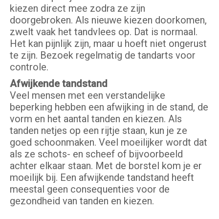
kiezen direct mee zodra ze zijn
doorgebroken. Als nieuwe kiezen doorkomen,
zwelt vaak het tandvlees op. Dat is normaal.
Het kan pijnlijk zijn, maar u hoeft niet ongerust
te zijn. Bezoek regelmatig de tandarts voor
controle.
Afwijkende tandstand
Veel mensen met een verstandelijke
beperking hebben een afwijking in de stand, de
vorm en het aantal tanden en kiezen. Als
tanden netjes op een rijtje staan, kun je ze
goed schoonmaken. Veel moeilijker wordt dat
als ze schots- en scheef of bijvoorbeeld
achter elkaar staan. Met de borstel kom je er
moeilijk bij. Een afwijkende tandstand heeft
meestal geen consequenties voor de
gezondheid van tanden en kiezen.