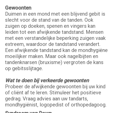
Gewoonten
Duimen in een mond met een blijvend gebit is
slecht voor de stand van de tanden. Ook
zuigen op doeken, spenen en vingers kan
leiden tot een afwijkende tandstand. Mensen
met een verstandelijke beperking zuigen vaak
extreem, waardoor de tandstand verandert.
Een afwijkende tandstand kan de mondhygiëne
moeilijker maken. Maar ook nagelbijten en
tandenknarsen (bruxisme) vergroten de kans
op gebitsslijtage.
Wat te doen bij verkeerde gewoonten
Probeer de afwijkende gewoonten bij uw kind
of cliënt af te leren. Stimuleer het positieve
gedrag. Vraag advies aan uw tandarts,
mondhygiënist, logopedist of orthopedagoog.