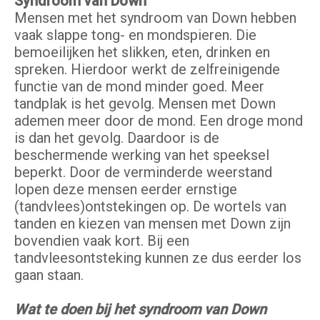
Syndroom van Down
Mensen met het syndroom van Down hebben
vaak slappe tong- en mondspieren. Die
bemoeilijken het slikken, eten, drinken en
spreken. Hierdoor werkt de zelfreinigende
functie van de mond minder goed. Meer
tandplak is het gevolg. Mensen met Down
ademen meer door de mond. Een droge mond
is dan het gevolg. Daardoor is de
beschermende werking van het speeksel
beperkt. Door de verminderde weerstand
lopen deze mensen eerder ernstige
(tandvlees)ontstekingen op. De wortels van
tanden en kiezen van mensen met Down zijn
bovendien vaak kort. Bij een
tandvleesontsteking kunnen ze dus eerder los
gaan staan.
Wat te doen bij het syndroom van Down