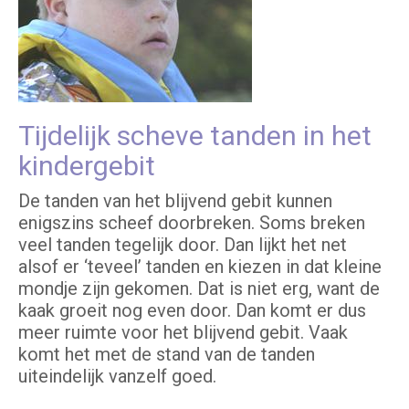
Tijdelijk scheve tanden in het
kindergebit
De tanden van het blijvend gebit kunnen
enigszins scheef doorbreken. Soms breken
veel tanden tegelijk door. Dan lijkt het net
alsof er ‘teveel’ tanden en kiezen in dat kleine
mondje zijn gekomen. Dat is niet erg, want de
kaak groeit nog even door. Dan komt er dus
meer ruimte voor het blijvend gebit. Vaak
komt het met de stand van de tanden
uiteindelijk vanzelf goed.