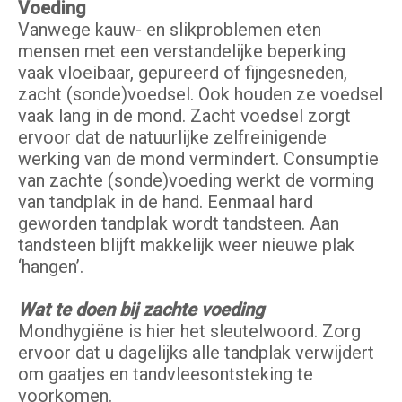
Voeding
Vanwege kauw- en slikproblemen eten
mensen met een verstandelijke beperking
vaak vloeibaar, gepureerd of fijngesneden,
zacht (sonde)voedsel. Ook houden ze voedsel
vaak lang in de mond. Zacht voedsel zorgt
ervoor dat de natuurlijke zelfreinigende
werking van de mond vermindert. Consumptie
van zachte (sonde)voeding werkt de vorming
van tandplak in de hand. Eenmaal hard
geworden tandplak wordt tandsteen. Aan
tandsteen blijft makkelijk weer nieuwe plak
‘hangen’.
Wat te doen bij zachte voeding
Mondhygiëne is hier het sleutelwoord. Zorg
ervoor dat u dagelijks alle tandplak verwijdert
om gaatjes en tandvleesontsteking te
voorkomen.