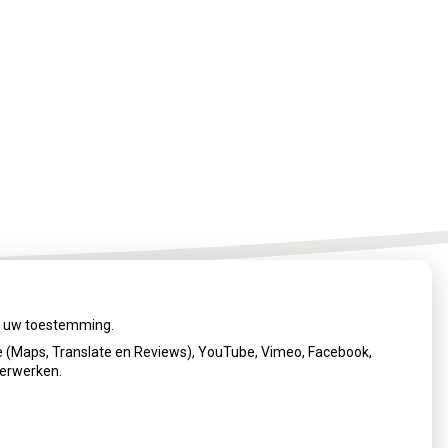
ij uw toestemming.
 (Maps, Translate en Reviews), YouTube, Vimeo, Facebook,
verwerken.