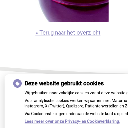
« Terug naar het overzicht
Deze website gebruikt cookies
Wij gebruiken noodzakelijke cookies zodat deze website 
Voor analytische cookies werken wij samen met Matomo e
Instagram, X (Twitter), Qualizorg, Patiëntenvertellen en
Via Cookie-instellingen onderaan de website kunt u op 
Lees meer over onze Privacy- en Cookieverklaring.