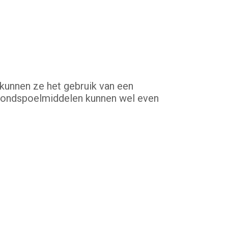
unnen ze het gebruik van een
 Mondspoelmiddelen kunnen wel even