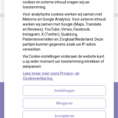
cookies en externe inhoud vragen wij uw
toestemming.
Voor analytische cookies werken wij samen met
Matomo en Google Analytics. Voor externe inhoud
werken wij samen met Google (Maps, Translate
en Reviews), YouTube, Vimeo, Facebook,
Instagram, X (Twitter), Qualizorg,
Patiëntenvertellen en ZorgkaartNederland. Deze
partijen kunnen gegevens zoals uw IP-adres
verwerken.
Via Cookie-instellingen onderaan de website kunt
u op ieder moment uw toestemming intrekken of
aanpassen.
Lees meer over onze Privacy- en
Cookieverklaring.
Instellingen
Uw Zorg Online
|
Beheer
Weigeren
Accepteren