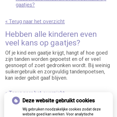
gaatjes?
« Terug naar het overzicht
Hebben alle kinderen even
veel kans op gaatjes?
Of je kind een gaatje krijgt, hangt af hoe goed
zijn tanden worden gepoetst en of er veel
gesnoept of zoet gedronken wordt. Bij weinig
suikergebruik en zorgvuldig tandenpoetsen,
kan ieder gebit gaaf blijven.
« Terug naar het overzicht
Deze website gebruikt cookies
Wij gebruiken noodzakelijke cookies zodat deze
website goed kan werken. Voor analytische