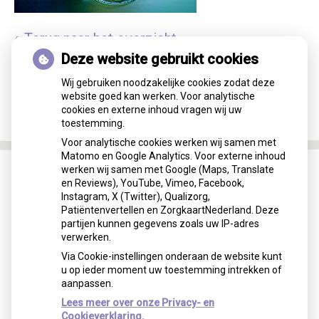
« Terug naar het overzicht
Deze website gebruikt cookies
Wij gebruiken noodzakelijke cookies zodat deze
website goed kan werken. Voor analytische
cookies en externe inhoud vragen wij uw
toestemming.
Voor analytische cookies werken wij samen met
Matomo en Google Analytics. Voor externe inhoud
werken wij samen met Google (Maps, Translate
en Reviews), YouTube, Vimeo, Facebook,
Instagram, X (Twitter), Qualizorg,
Patiëntenvertellen en ZorgkaartNederland. Deze
partijen kunnen gegevens zoals uw IP-adres
verwerken.
Via Cookie-instellingen onderaan de website kunt
u op ieder moment uw toestemming intrekken of
aanpassen.
Lees meer over onze Privacy- en
Cookieverklaring.