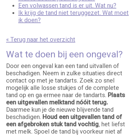
Een volwassen tand is er uit. Wat nu?
Ik krijg de tand niet teruggezet. Wat moet
ik doen?
« Terug naar het overzicht
Wat te doen bij een ongeval?
Door een ongeval kan een tand uitvallen of
beschadigen. Neem in zulke situaties direct
contact op met je tandarts. Zoek zo snel
mogelijk alle losse stukjes of de complete
tand op en ga ermee naar de tandarts.
Plaats
een uitgevallen melktand nóóit terug.
Daarmee kun je de nieuwe blijvende tand
beschadigen.
Houd een uitgevallen tand of
een afgebroken stuk tand vochtig
, het liefst
met melk. Spoel de tand bij voorkeur niet af