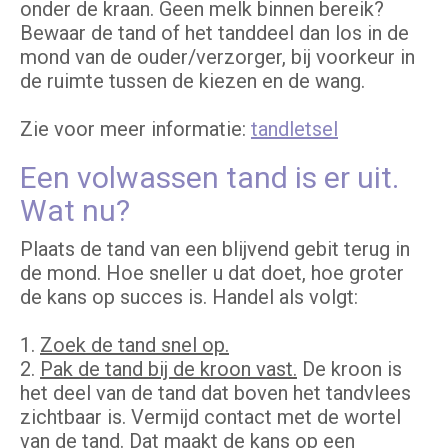
onder de kraan. Geen melk binnen bereik?
Bewaar de tand of het tanddeel dan los in de
mond van de ouder/verzorger, bij voorkeur in
de ruimte tussen de kiezen en de wang.
Zie voor meer informatie:
tandletsel
Een volwassen tand is er uit.
Wat nu?
Plaats de tand van een blijvend gebit terug in
de mond. Hoe sneller u dat doet, hoe groter
de kans op succes is. Handel als volgt:
1.
Zoek de tand snel op.
2.
Pak de tand bij de kroon vast.
De kroon is
het deel van de tand dat boven het tandvlees
zichtbaar is. Vermijd contact met de wortel
van de tand. Dat maakt de kans op een