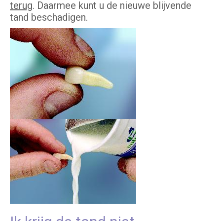
terug
. Daarmee kunt u de nieuwe blijvende
tand beschadigen.