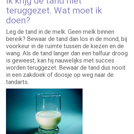
Ik krijg de tand niet
teruggezet. Wat moet ik
doen?
Leg de tand in de melk. Geen melk binnen
bereik? Bewaar de tand dan los in de mond, bij
voorkeur in de ruimte tussen de kiezen en de
wang. Als de tand langer dan een halfuur droog
is geweest, kan hij nauwelijks met succes
worden teruggezet. Bewaar de tand dus nooit
in een zakdoek of doosje op weg naar de
tandarts.