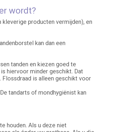
er wordt?
 kleverige producten vermijden), en
tandenborstel kan dan een
sen tanden en kiezen goed te
is hiervoor minder geschikt. Dat
 Flossdraad is alleen geschikt voor
De tandarts of mondhygiënist kan
te houden. Als u deze niet