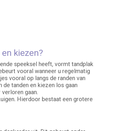
 en kiezen?
ende speeksel heeft, vormt tandplak
 gebeurt vooral wanneer u regelmatig
jes vooral op langs de randen van
n de tanden en kiezen los gaan
 verloren gaan.
uigen. Hierdoor bestaat een grotere