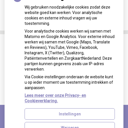
Wij gebruiken noodzakelijke cookies zodat deze
website goed kan werken. Voor analytische
cookies en externe inhoud vragen wij uw
toestemming.
Voor analytische cookies werken wij samen met
Matomo en Google Analytics. Voor externe inhoud
werken wij samen met Google (Maps, Translate
en Reviews), YouTube, Vimeo, Facebook,
Instagram, X (Twitter), Qualizorg,
Patiëntenvertellen en ZorgkaartNederland. Deze
partijen kunnen gegevens zoals uw IP-adres
verwerken.
Via Cookie-instellingen onderaan de website kunt
u op ieder moment uw toestemming intrekken of
aanpassen.
Lees meer over onze Privacy- en
Cookieverklaring.
Instellingen
Uw Zorg Online
|
Beheer
Weigeren