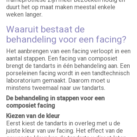
duurt het op maat maken meestal enkele
weken langer.
Waaruit bestaat de
behandeling voor een facing?
Het aanbrengen van een facing verloopt in een
aantal stappen. Een facing van composiet
brengt de tandarts in één behandeling aan. Een
porseleinen facing wordt in een tandtechnisch
laboratorium gemaakt. Daarom moet u
minstens tweemaal naar uw tandarts.
De behandeling in stappen voor een
composiet facing
Kiezen van de kleur
Eerst kiest de tandarts in overleg met u de
juiste kleur van uw facing. Het effect van de