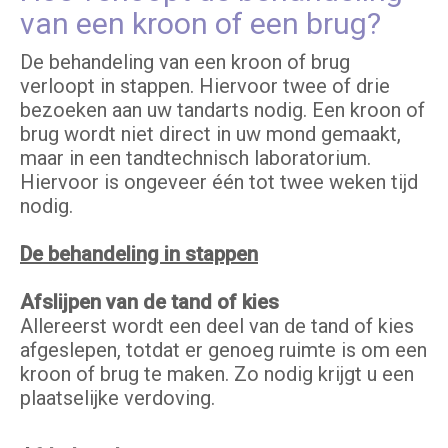
van een kroon of een brug?
De behandeling van een kroon of brug
verloopt in stappen. Hiervoor twee of drie
bezoeken aan uw tandarts nodig. Een kroon of
brug wordt niet direct in uw mond gemaakt,
maar in een tandtechnisch laboratorium.
Hiervoor is ongeveer één tot twee weken tijd
nodig.
De behandeling in stappen
Afslijpen van de tand of kies
Allereerst wordt een deel van de tand of kies
afgeslepen, totdat er genoeg ruimte is om een
kroon of brug te maken. Zo nodig krijgt u een
plaatselijke verdoving.