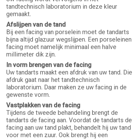
tandtechnisch laboratorium in deze kleur
gemaakt.
Afslijpen van de tand
Bij een facing van porselein moet de tandarts
bijna altijd glazuur wegslijpen. Een porseleinen
facing moet namelijk minimaal een halve
millimeter dik zijn.
In vorm brengen van de facing
Uw tandarts maakt een afdruk van uw tand. Die
afdruk gaat naar het tandtechnisch
laboratorium. Daar maken ze uw facing in de
gewenste vorm.
Vastplakken van de facing
Tijdens de tweede behandeling brengt de
tandarts de facing aan. Voordat de tandarts de
facing aan uw tand plakt, behandelt hij uw tand
voor met een zuur. Ook brengt hij een