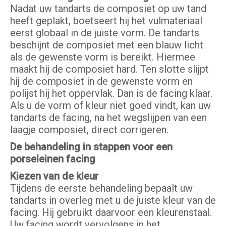
Nadat uw tandarts de composiet op uw tand
heeft geplakt, boetseert hij het vulmateriaal
eerst globaal in de juiste vorm. De tandarts
beschijnt de composiet met een blauw licht
als de gewenste vorm is bereikt. Hiermee
maakt hij de composiet hard. Ten slotte slijpt
hij de composiet in de gewenste vorm en
polijst hij het oppervlak. Dan is de facing klaar.
Als u de vorm of kleur niet goed vindt, kan uw
tandarts de facing, na het wegslijpen van een
laagje composiet, direct corrigeren.
De behandeling in stappen voor een
porseleinen facing
Kiezen van de kleur
Tijdens de eerste behandeling bepaalt uw
tandarts in overleg met u de juiste kleur van de
facing. Hij gebruikt daarvoor een kleurenstaal.
Uw facing wordt vervolgens in het