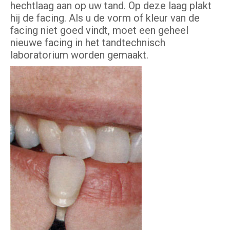
hechtlaag aan op uw tand. Op deze laag plakt
hij de facing. Als u de vorm of kleur van de
facing niet goed vindt, moet een geheel
nieuwe facing in het tandtechnisch
laboratorium worden gemaakt.