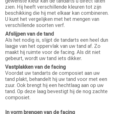
gewenste kleur kan de tandarts u direct laten
zien. Hij heeft verschillende kleuren tot zijn
beschikking die hij met elkaar kan combineren.
U kunt het vergelijken met het mengen van
verschillende soorten verf.
Afslijpen van de tand
Als het nodig is, slijpt de tandarts een heel dun
laagje van het oppervlak van uw tand af. Zo
maakt hij ruimte voor de facing. Als dit niet
gebeurt, wordt uw tand iets dikker.
Vastplakken van de facing
Voordat uw tandarts de composiet aan uw
tand plakt, behandelt hij uw tand voor met een
zuur. Ook brengt hij een hechtlaag aan op uw
tand. Op deze laag bevestigt hij de nog zachte
composiet.
In vorm brengen van de facing