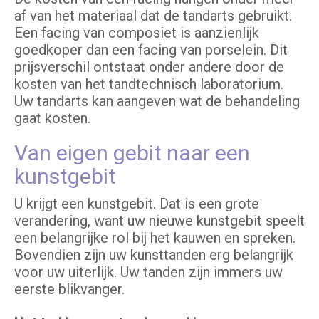
af van het materiaal dat de tandarts gebruikt.
Een facing van composiet is aanzienlijk
goedkoper dan een facing van porselein. Dit
prijsverschil ontstaat onder andere door de
kosten van het tandtechnisch laboratorium.
Uw tandarts kan aangeven wat de behandeling
gaat kosten.
Van eigen gebit naar een
kunstgebit
U krijgt een kunstgebit. Dat is een grote
verandering, want uw nieuwe kunstgebit speelt
een belangrijke rol bij het kauwen en spreken.
Bovendien zijn uw kunsttanden erg belangrijk
voor uw uiterlijk. Uw tanden zijn immers uw
eerste blikvanger.