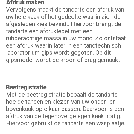
Afdruk maken
Vervolgens maakt de tandarts een afdruk van
uw hele kaak of het gedeelte waarin zich de
afgeslepen kies bevindt. Hiervoor brengt de
tandarts een afdruklepel met een
rubberachtige massa in uw mond. Zo ontstaat
een afdruk waarin later in een tandtechnisch
laboratorium gips wordt gegoten. Op dit
gipsmodel wordt de kroon of brug gemaakt.
Beetregistratie
Met de beetregistratie bepaalt de tandarts
hoe de tanden en kiezen van uw onder- en
bovenkaak op elkaar passen. Daarvoor is een
afdruk van de tegenovergelegen kaak nodig.
Hiervoor gebruikt de tandarts een wasplaatje.