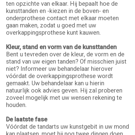
ten opzichte van elkaar. Hij bepaalt hoe de
kunsttanden en -kiezen in de boven- en
onderprothese contact met elkaar moeten
gaan maken, zodat u goed met uw
overkappingsprothese kunt kauwen.
Kleur, stand en vorm van de kunsttanden
Bent u tevreden over de kleur, de vorm en de
stand van uw eigen tanden? Of misschien juist
niet? Informeer uw behandelaar hierover
vóórdat de overkappingsprothese wordt
gemaakt. Uw behandelaar kan u hierin
natuurlijk ook advies geven. Hij zal proberen
zoveel mogelijk met uw wensen rekening te
houden.
De laatste fase
Vóórdat de tandarts uw kunstgebit in uw mond
kan plaatsen, moet hij nog twee dingen doen.