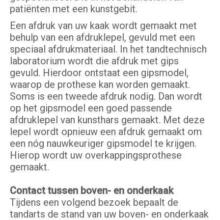
patiënten met een kunstgebit.
Een afdruk van uw kaak wordt gemaakt met
behulp van een afdruklepel, gevuld met een
speciaal afdrukmateriaal. In het tandtechnisch
laboratorium wordt die afdruk met gips
gevuld. Hierdoor ontstaat een gipsmodel,
waarop de prothese kan worden gemaakt.
Soms is een tweede afdruk nodig. Dan wordt
op het gipsmodel een goed passende
afdruklepel van kunsthars gemaakt. Met deze
lepel wordt opnieuw een afdruk gemaakt om
een nóg nauwkeuriger gipsmodel te krijgen.
Hierop wordt uw overkappingsprothese
gemaakt.
Contact tussen boven- en onderkaak
Tijdens een volgend bezoek bepaalt de
tandarts de stand van uw boven- en onderkaak