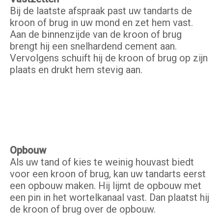
Bij de laatste afspraak past uw tandarts de
kroon of brug in uw mond en zet hem vast.
Aan de binnenzijde van de kroon of brug
brengt hij een snelhardend cement aan.
Vervolgens schuift hij de kroon of brug op zijn
plaats en drukt hem stevig aan.
Opbouw
Als uw tand of kies te weinig houvast biedt
voor een kroon of brug, kan uw tandarts eerst
een opbouw maken. Hij lijmt de opbouw met
een pin in het wortelkanaal vast. Dan plaatst hij
de kroon of brug over de opbouw.