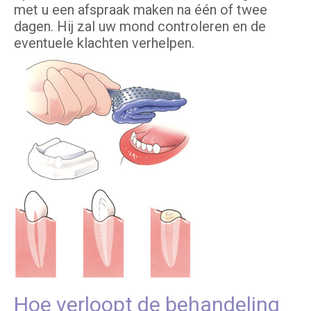
met u een afspraak maken na één of twee
dagen. Hij zal uw mond controleren en de
eventuele klachten verhelpen.
Hoe verloopt de behandeling