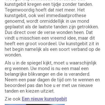
kunstgebit kregen een tijdje zonder tanden.
Tegenwoordig hoeft dat niet meer. Het
kunstgebit, ook wel immediaatprothese
genoemd, wordt onmiddellijk in uw mond
geplaatst als de laatste tanden zijn getrokken.
Dus direct over de verse wonden heen. Dat
vindt u misschien een vreemd idee, maar dit
heeft een groot voordeel. Uw kunstgebit zit in
het begin namelijk als een soort verband op de
wonden.
Als u in de spiegel kijkt, moet u waarschijnlijk
erg wennen. Uw mond is nu een maal een
belangrijke blikvanger en die is veranderd.
Neem een paar dagen de tijd om te wennen en
beoordeel pas dan hoe u er met uw nieuwe
tanden en kiezen uitziet.
Zie ook
Een nieuw kunstgebit