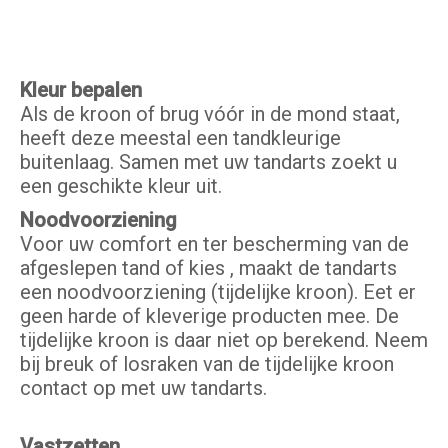
Kleur bepalen
Als de kroon of brug vóór in de mond staat,
heeft deze meestal een tandkleurige
buitenlaag. Samen met uw tandarts zoekt u
een geschikte kleur uit.
Noodvoorziening
Voor uw comfort en ter bescherming van de
afgeslepen tand of kies , maakt de tandarts
een noodvoorziening (tijdelijke kroon). Eet er
geen harde of kleverige producten mee. De
tijdelijke kroon is daar niet op berekend. Neem
bij breuk of losraken van de tijdelijke kroon
contact op met uw tandarts.
Vastzetten