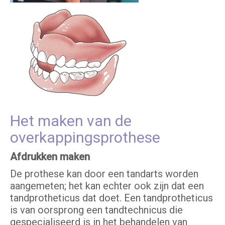
Het maken van de
overkappingsprothese
Afdrukken maken
De prothese kan door een tandarts worden
aangemeten; het kan echter ook zijn dat een
tandprotheticus dat doet. Een tandprotheticus
is van oorsprong een tandtechnicus die
gespecialiseerd is in het behandelen van