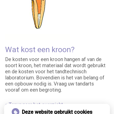
Wat kost een kroon?
De kosten voor een kroon hangen af van de
soort kroon, het materiaal dat wordt gebruikt
en de kosten voor het tandtechnisch
laboratorium. Bovendien is het van belang of
een opbouw nodig is. Vraag uw tandarts
vooraf om een begroting.
« Terug naar het overzicht
Deze website gebruikt cookies