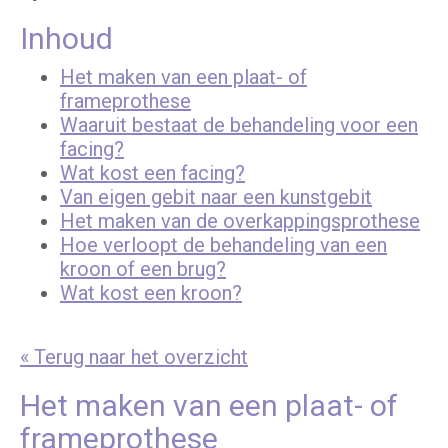
Inhoud
Het maken van een plaat- of
frameprothese
Waaruit bestaat de behandeling voor een
facing?
Wat kost een facing?
Van eigen gebit naar een kunstgebit
Het maken van de overkappingsprothese
Hoe verloopt de behandeling van een
kroon of een brug?
Wat kost een kroon?
« Terug naar het overzicht
Het maken van een plaat- of
frameprothese