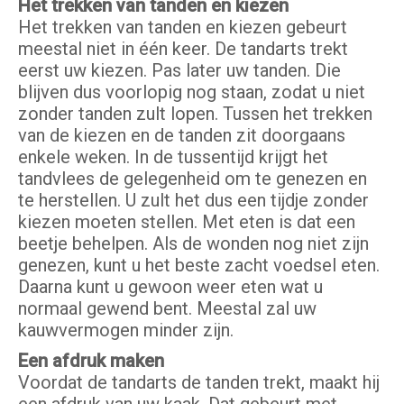
Het trekken van tanden en kiezen
Het trekken van tanden en kiezen gebeurt
meestal niet in één keer. De tandarts trekt
eerst uw kiezen. Pas later uw tanden. Die
blijven dus voorlopig nog staan, zodat u niet
zonder tanden zult lopen. Tussen het trekken
van de kiezen en de tanden zit doorgaans
enkele weken. In de tussentijd krijgt het
tandvlees de gelegenheid om te genezen en
te herstellen. U zult het dus een tijdje zonder
kiezen moeten stellen. Met eten is dat een
beetje behelpen. Als de wonden nog niet zijn
genezen, kunt u het beste zacht voedsel eten.
Daarna kunt u gewoon weer eten wat u
normaal gewend bent. Meestal zal uw
kauwvermogen minder zijn.
Een afdruk maken
Voordat de tandarts de tanden trekt, maakt hij