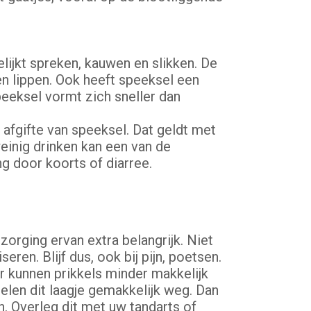
jkt spreken, kauwen en slikken. De
 lippen. Ook heeft speeksel een
eeksel vormt zich sneller dan
afgifte van speeksel. Dat geldt met
einig drinken kan een van de
g door koorts of diarree.
orging ervan extra belangrijk. Niet
en. Blijf dus, ook bij pijn, poetsen.
r kunnen prikkels minder makkelijk
elen dit laagje gemakkelijk weg. Dan
. Overleg dit met uw tandarts of