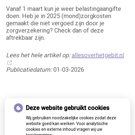
Vanaf 1 maart kun je weer belastingaangifte
doen. Heb je in 2025 (mond)zorgkosten
gemaakt die niet vergoed zijn door je
zorgverzekering? Check dan of deze
aftrekbaar zijn.
Lees het hele artikel op:
allesoverhetgebit.nl
Publicatiedatum:
01-03-2026
Terug naar overzicht
Deze website gebruikt cookies
Wij gebruiken noodzakelijke cookies zodat deze
website goed kan werken. Voor analytische
cookies en externe inhoud vragen wij uw